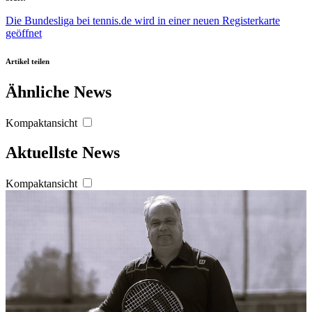
angepasst werden.
Die Bundesliga bei tennis.de
wird in einer neuen Registerkarte
geöffnet
Artikel teilen
Ähnliche News
Kompaktansicht
Aktuellste News
Kompaktansicht