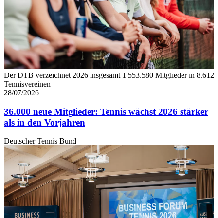
Der DTB verzeichnet 2026 insgesamt 1.553.580 Mitglieder in 8.612
Tennisvereinen
28/07/2026
36.000 neue Mitglieder: Tennis wächst 2026 stärker
als in den Vorjahren
Deutscher Tennis Bund