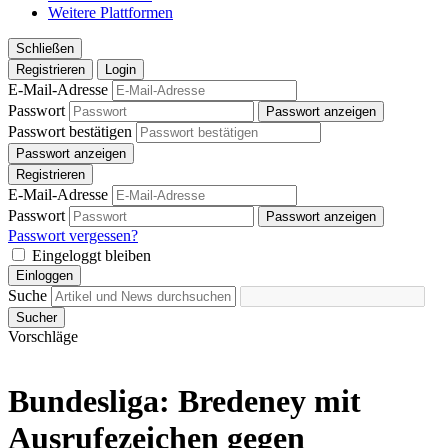
Weitere Plattformen
Schließen
Registrieren
Login
E-Mail-Adresse
Passwort
Passwort anzeigen
Passwort bestätigen
Passwort anzeigen
Registrieren
E-Mail-Adresse
Passwort
Passwort anzeigen
Passwort vergessen?
Eingeloggt bleiben
Einloggen
Suche
Sucher
Vorschläge
Bundesliga: Bredeney mit
Ausrufezeichen gegen