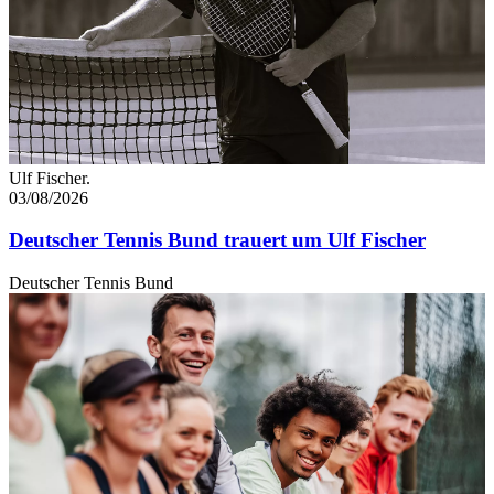
Ulf Fischer.
03/08/2026
Deutscher Tennis Bund trauert um Ulf Fischer
Deutscher Tennis Bund