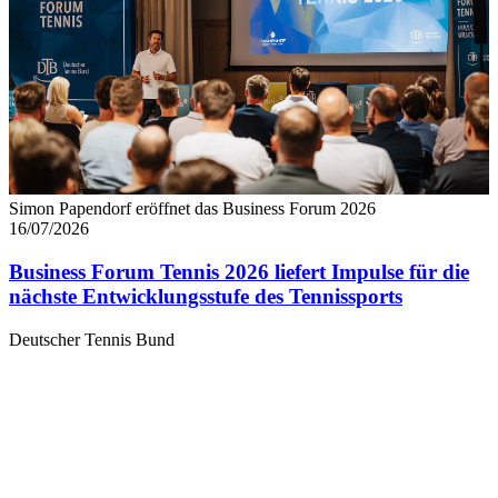
Simon Papendorf eröffnet das Business Forum 2026
16/07/2026
Business Forum Tennis 2026 liefert Impulse für die
nächste Entwicklungsstufe des Tennissports
Deutscher Tennis Bund