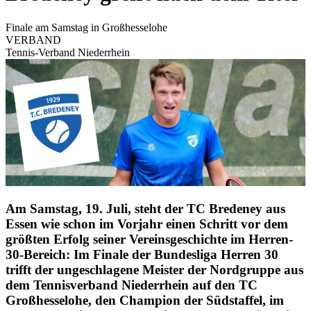
Finale am Samstag in Großhesselohe
VERBAND
Tennis-Verband Niederrhein
Am Samstag, 19. Juli, steht der TC Bredeney aus
Essen wie schon im Vorjahr einen Schritt vor dem
größten Erfolg seiner Vereinsgeschichte im Herren-
30-Bereich: Im Finale der Bundesliga Herren 30
trifft der ungeschlagene Meister der Nordgruppe aus
dem Tennisverband Niederrhein auf den TC
Großhesselohe, den Champion der Südstaffel, im