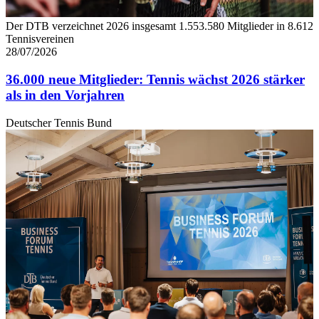
Der DTB verzeichnet 2026 insgesamt 1.553.580 Mitglieder in 8.612
Tennisvereinen
28/07/2026
36.000 neue Mitglieder: Tennis wächst 2026 stärker
als in den Vorjahren
Deutscher Tennis Bund