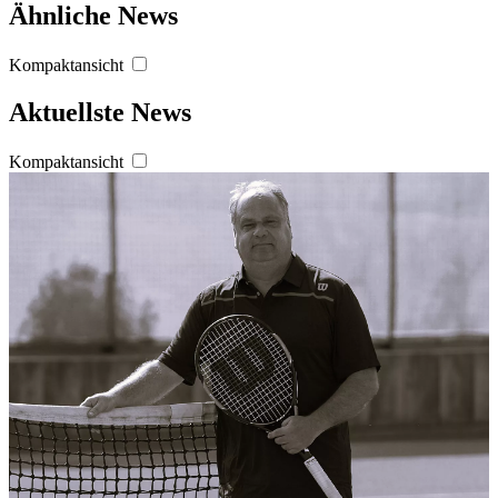
Ähnliche News
Kompaktansicht
Aktuellste News
Kompaktansicht