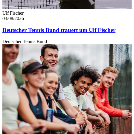
Ulf Fischer.
03/08/2026
Deutscher Tennis Bund trauert um Ulf Fischer
Deutscher Tennis Bund