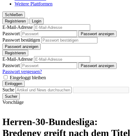
Weitere Plattformen
Schließen
Registrieren
Login
E-Mail-Adresse
Passwort
Passwort anzeigen
Passwort bestätigen
Passwort anzeigen
Registrieren
E-Mail-Adresse
Passwort
Passwort anzeigen
Passwort vergessen?
Eingeloggt bleiben
Einloggen
Suche
Sucher
Vorschläge
Herren-30-Bundesliga:
Bredeney greift nach dem Titel