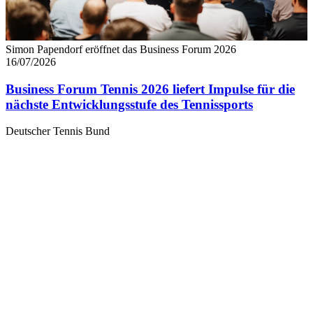
Simon Papendorf eröffnet das Business Forum 2026
16/07/2026
Business Forum Tennis 2026 liefert Impulse für die
nächste Entwicklungsstufe des Tennissports
Deutscher Tennis Bund