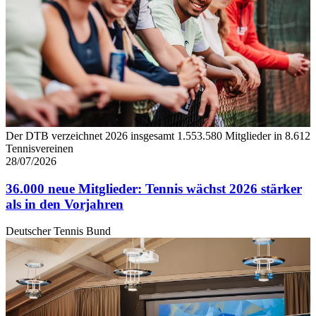
Der DTB verzeichnet 2026 insgesamt 1.553.580 Mitglieder in 8.612
Tennisvereinen
28/07/2026
36.000 neue Mitglieder: Tennis wächst 2026 stärker
als in den Vorjahren
Deutscher Tennis Bund