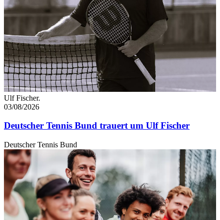
Ulf Fischer.
03/08/2026
Deutscher Tennis Bund trauert um Ulf Fischer
Deutscher Tennis Bund