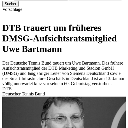
Sucher
Vorschläge
DTB trauert um früheres
DMSG-Aufsichtsratsmitglied
Uwe Bartmann
Der Deutsche Tennis Bund trauert um Uwe Bartmann. Das frühere
Aufsichtsratsmitglied der DTB Marketing und Stadion GmbH
(DMSG) und langjähriger Leiter von Siemens Deutschland sowie
des Smart-Infrastructure-Geschäfts in Deutschland ist am 13. Januar
völlig unerwartet kurz vor seinem 60. Geburtstag verstorben.
DTB
Deutscher Tennis Bund