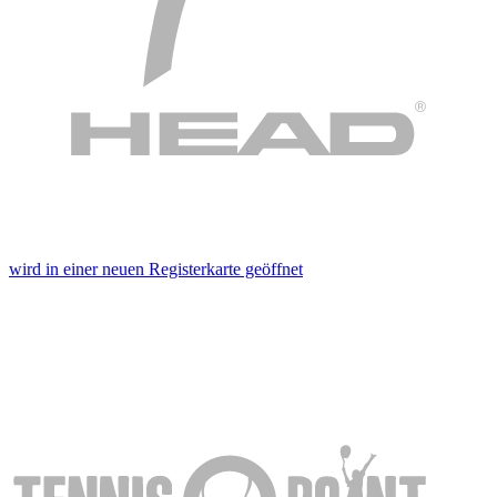
wird in einer neuen Registerkarte geöffnet