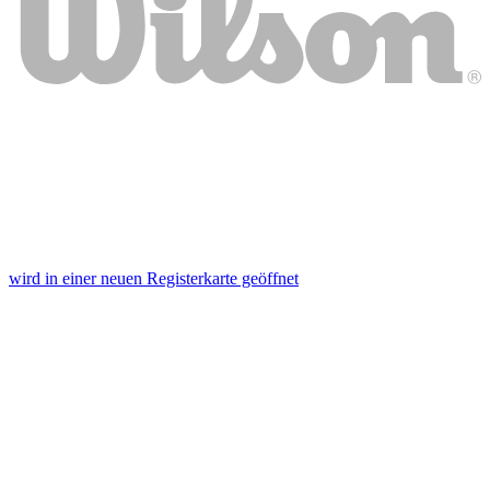
wird in einer neuen Registerkarte geöffnet