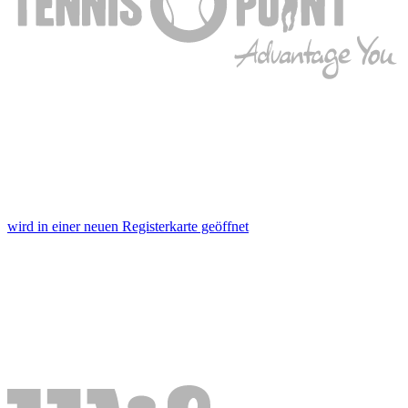
wird in einer neuen Registerkarte geöffnet