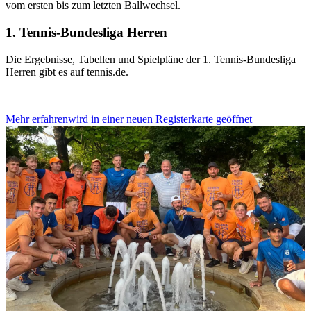
vom ersten bis zum letzten Ballwechsel.
1. Tennis-Bundesliga Herren
Die Ergebnisse, Tabellen und Spielpläne der 1. Tennis-Bundesliga
Herren gibt es auf tennis.de.
Mehr erfahren
wird in einer neuen Registerkarte geöffnet