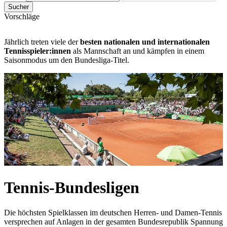
Sucher
Vorschläge
Jährlich treten viele der
besten nationalen und internationalen
Tennisspieler:innen
als Mannschaft an und kämpfen in einem
Saisonmodus um den Bundesliga-Titel.
Tennis-Bundesligen
Die höchsten Spielklassen im deutschen Herren- und Damen-Tennis
versprechen auf Anlagen in der gesamten Bundesrepublik Spannung