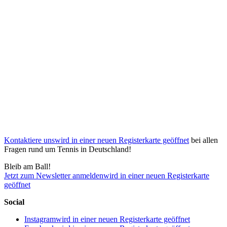
Kontaktiere uns
wird in einer neuen Registerkarte geöffnet
bei allen
Fragen rund um Tennis in Deutschland!
Bleib am Ball!
Jetzt zum Newsletter anmelden
wird in einer neuen Registerkarte
geöffnet
Social
Instagram
wird in einer neuen Registerkarte geöffnet