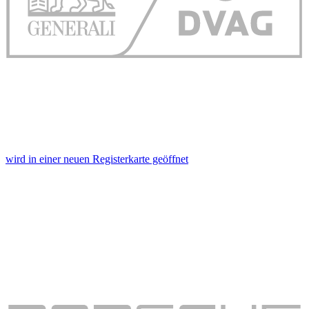
wird in einer neuen Registerkarte geöffnet