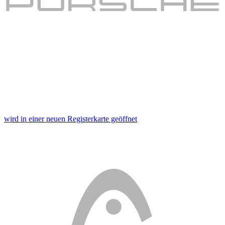
wird in einer neuen Registerkarte geöffnet