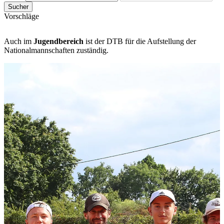
Sucher
Vorschläge
Auch im
Jugendbereich
ist der DTB für die Aufstellung der
Nationalmannschaften zuständig.