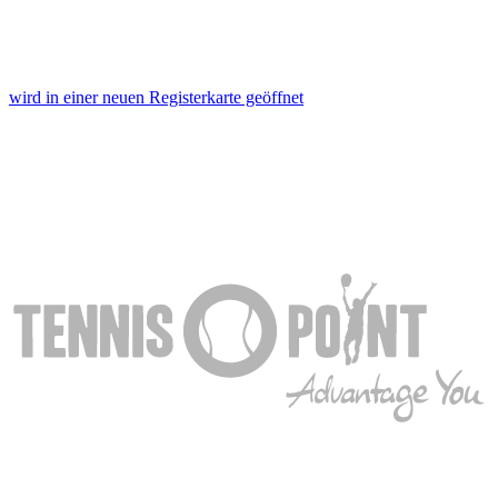
wird in einer neuen Registerkarte geöffnet