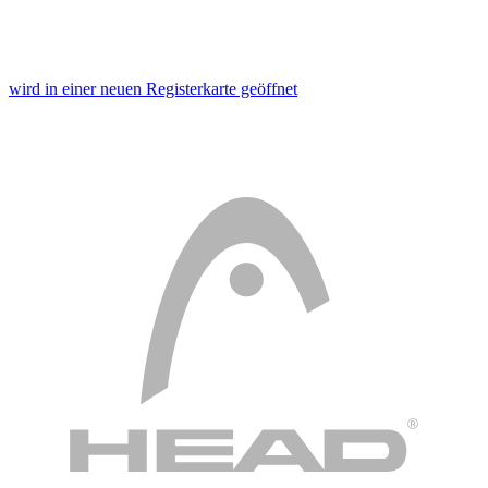
wird in einer neuen Registerkarte geöffnet