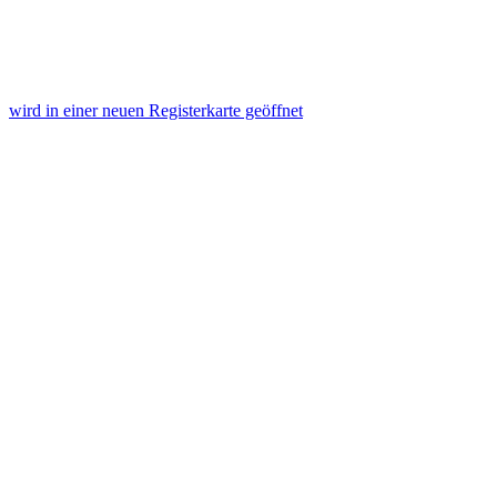
wird in einer neuen Registerkarte geöffnet