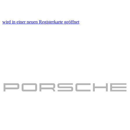
wird in einer neuen Registerkarte geöffnet