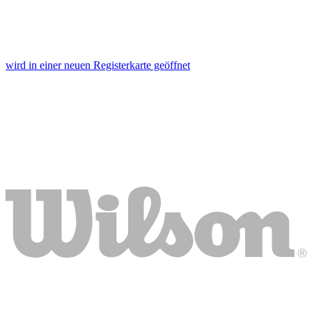
wird in einer neuen Registerkarte geöffnet