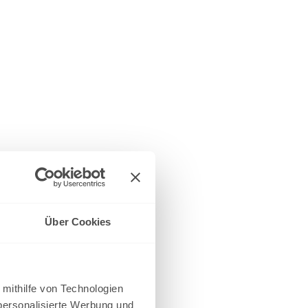
Über Cookies
 mithilfe von Technologien
personalisierte Werbung und