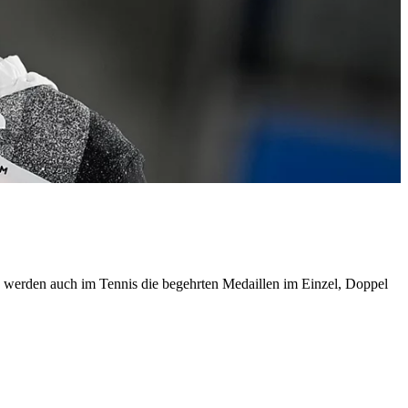
re werden auch im Tennis die begehrten Medaillen im Einzel, Doppel