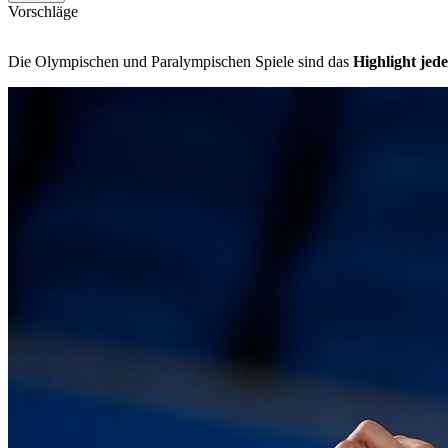
Vorschläge
Die Olympischen und Paralympischen Spiele sind das
Highlight jed