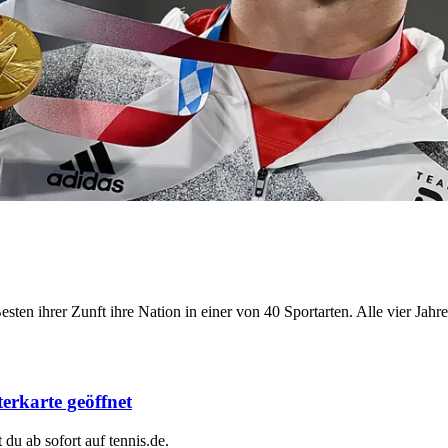
sten ihrer Zunft ihre Nation in einer von 40 Sportarten. Alle vier Jah
terkarte geöffnet
 du ab sofort auf tennis.de.