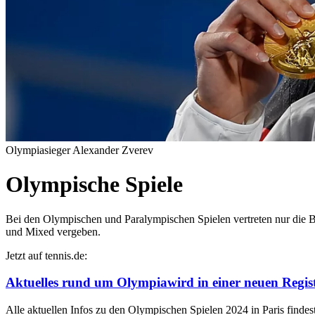
Olympiasieger Alexander Zverev
Olympische Spiele
Bei den Olympischen und Paralympischen Spielen vertreten nur die Be
und Mixed vergeben.
Jetzt auf tennis.de:
Aktuelles rund um Olympia
wird in einer neuen Regis
Alle aktuellen Infos zu den Olympischen Spielen 2024 in Paris findest