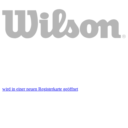
wird in einer neuen Registerkarte geöffnet