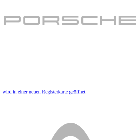
wird in einer neuen Registerkarte geöffnet