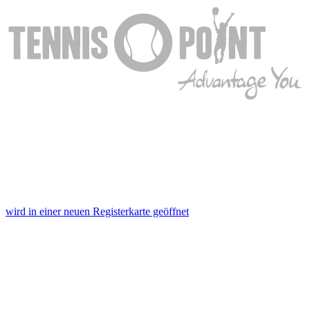
wird in einer neuen Registerkarte geöffnet