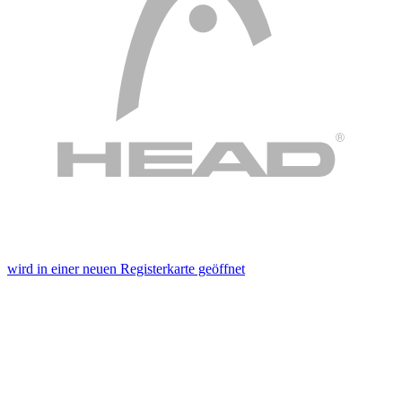
wird in einer neuen Registerkarte geöffnet