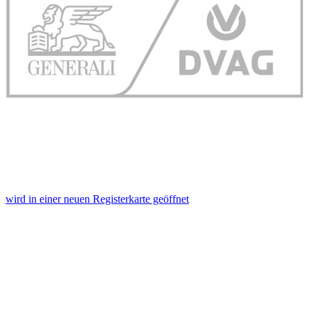
wird in einer neuen Registerkarte geöffnet