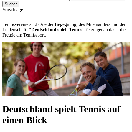
Sucher
Vorschläge
Tennisvereine sind Orte der Begegnung, des Miteinanders und der
Leidenschaft.
"Deutschland spielt Tennis"
feiert genau das – die
Freude am Tennissport.
Deutschland spielt Tennis auf
einen Blick