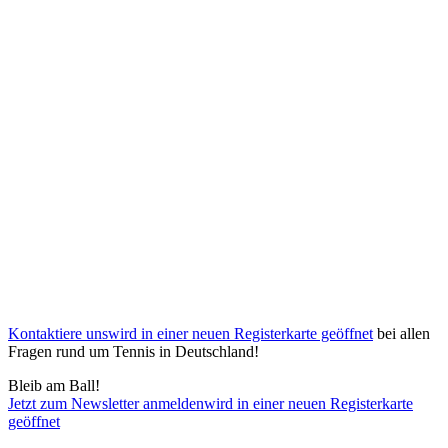
Kontaktiere uns
wird in einer neuen Registerkarte geöffnet
bei allen
Fragen rund um Tennis in Deutschland!
Bleib am Ball!
Jetzt zum Newsletter anmelden
wird in einer neuen Registerkarte
geöffnet