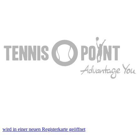
wird in einer neuen Registerkarte geöffnet