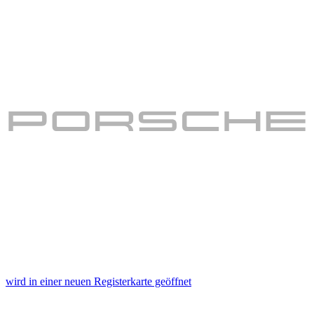
wird in einer neuen Registerkarte geöffnet