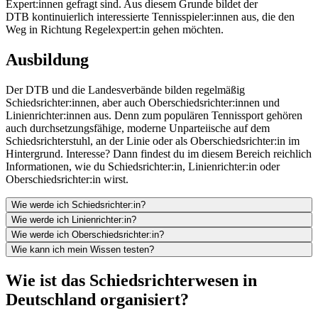
Expert:innen gefragt sind. Aus diesem Grunde bildet der
DTB kontinuierlich interessierte Tennisspieler:innen aus, die den
Weg in Richtung Regelexpert:in gehen möchten.
Ausbildung
Der DTB und die Landesverbände bilden regelmäßig
Schiedsrichter:innen, aber auch Oberschiedsrichter:innen und
Linienrichter:innen aus. Denn zum populären Tennissport gehören
auch durchsetzungsfähige, moderne Unparteiische auf dem
Schiedsrichterstuhl, an der Linie oder als Oberschiedsrichter:in im
Hintergrund. Interesse? Dann findest du im diesem Bereich reichlich
Informationen, wie du Schiedsrichter:in, Linienrichter:in oder
Oberschiedsrichter:in wirst.
Wie werde ich Schiedsrichter:in?
Wie werde ich Linienrichter:in?
Wie werde ich Oberschiedsrichter:in?
Wie kann ich mein Wissen testen?
Wie ist das Schiedsrichterwesen in
Deutschland organisiert?