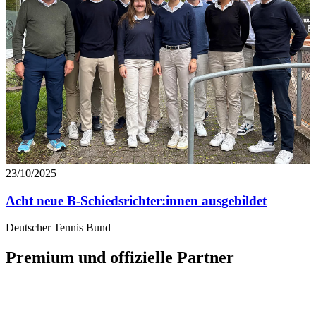
23/10/2025
Acht neue B-Schiedsrichter:innen ausgebildet
Deutscher Tennis Bund
Premium und offizielle Partner