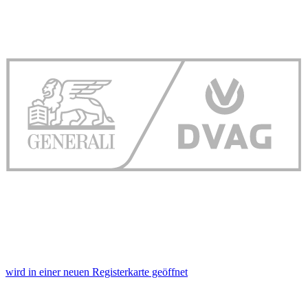
wird in einer neuen Registerkarte geöffnet