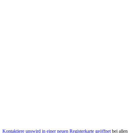
Kontaktiere uns
wird in einer neuen Registerkarte geöffnet
bei allen