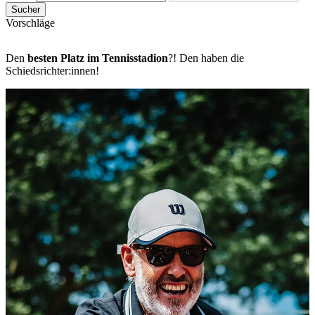
Sucher
Vorschläge
Den
besten Platz im Tennisstadion
?! Den haben die
Schiedsrichter:innen!