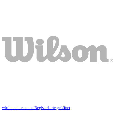
wird in einer neuen Registerkarte geöffnet