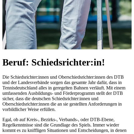
Beruf: Schiedsrichter:in!
Die Schiedsrichter:innen und Oberschiedsrichter:innen des DTB
und der Landesverbände sorgen das gesamte Jahr dafür, dass in
Tennisdeutschland alles in geregelten Bahnen verläuft. Mit einem
umfassenden Ausbildungs- und Förderprogramm stellt der DTB
sicher, dass die deutschen Schiedsrichter:innen und
Oberschiedsrichter:innen die an sie gestellten Anforderungen in
vorbildlicher Weise erfüllen.
Egal, ob auf Kreis-, Bezirks-, Verbands-, oder DTB-Ebene,
Regelkenntnisse sind die Grundlage des Spiels. Immer wieder
kommt es zu kniffligen Situationen und Entscheidungen, in denen