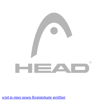
wird in einer neuen Registerkarte geöffnet