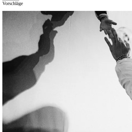
Vorschläge