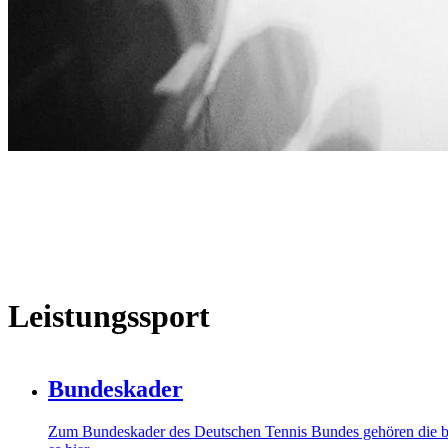
Leistungssport
Bundeskader
Zum Bundeskader des Deutschen Tennis Bundes gehören die be