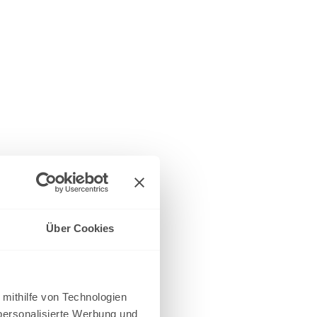
Über Cookies
 mithilfe von Technologien
personalisierte Werbung und