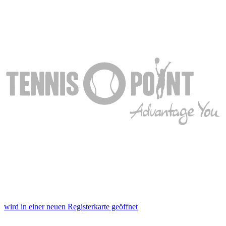
wird in einer neuen Registerkarte geöffnet