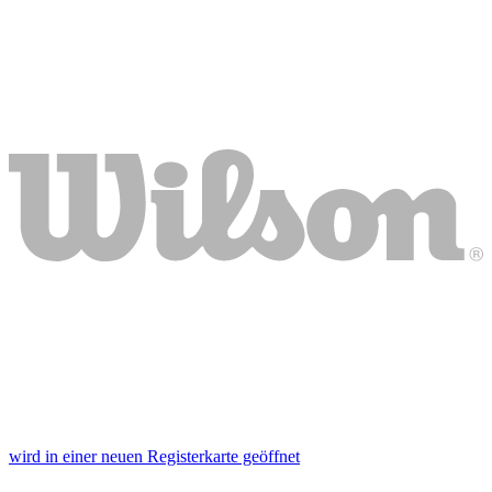
wird in einer neuen Registerkarte geöffnet