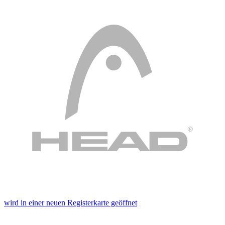
wird in einer neuen Registerkarte geöffnet