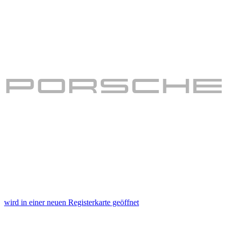
wird in einer neuen Registerkarte geöffnet