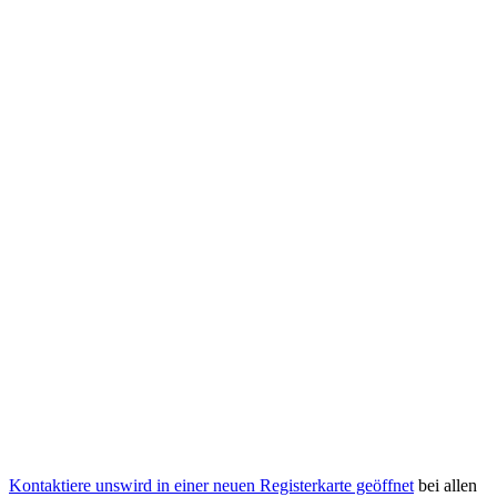
Kontaktiere uns
wird in einer neuen Registerkarte geöffnet
bei allen