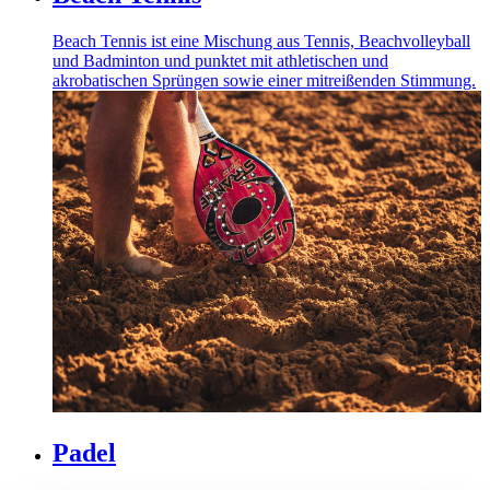
Beach Tennis ist eine Mischung aus Tennis, Beachvolleyball
und Badminton und punktet mit athletischen und
akrobatischen Sprüngen sowie einer mitreißenden Stimmung.
Padel