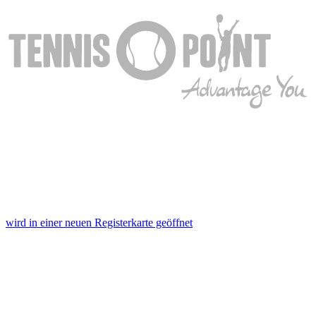
wird in einer neuen Registerkarte geöffnet