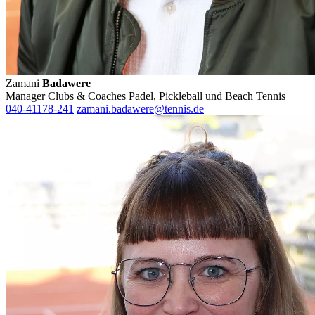
Zamani
Badawere
Manager Clubs & Coaches Padel, Pickleball und Beach Tennis
040-41178-241
zamani.badawere@tennis.de