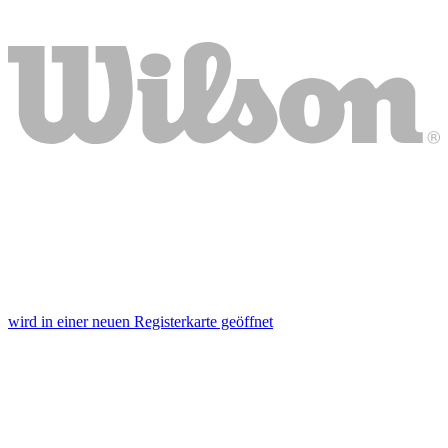
wird in einer neuen Registerkarte geöffnet