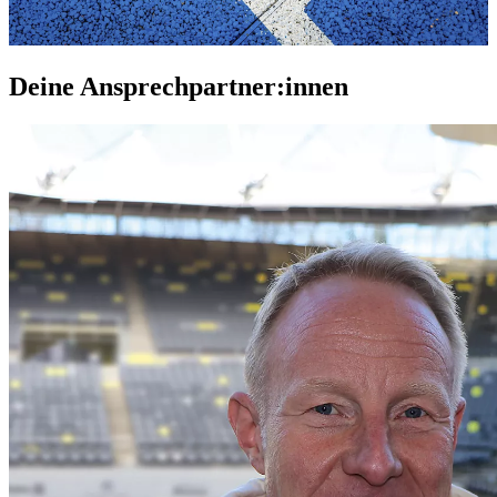
Deine Ansprechpartner:innen