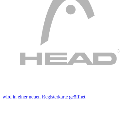
wird in einer neuen Registerkarte geöffnet