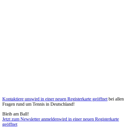
Kontaktiere uns
wird in einer neuen Registerkarte geöffnet
bei allen
Fragen rund um Tennis in Deutschland!
Bleib am Ball!
Jetzt zum Newsletter anmelden
wird in einer neuen Registerkarte
geöffnet