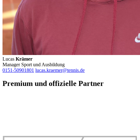
Lucas
Krämer
Manager Sport und Ausbildung
0151-50901801
lucas.kraemer@tennis.de
Premium und offizielle Partner