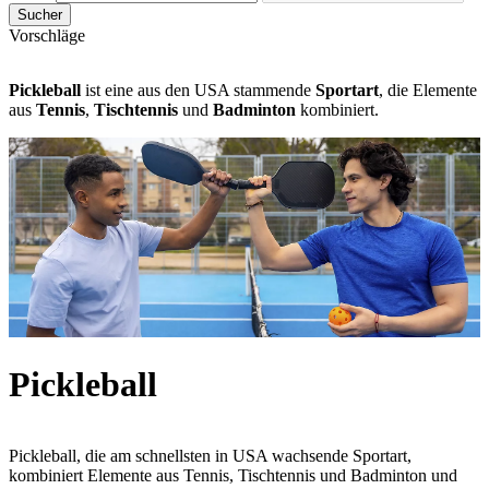
Sucher
Vorschläge
Pickleball
ist eine aus den USA stammende
Sportart
, die Elemente
aus
Tennis
,
Tischtennis
und
Badminton
kombiniert.
Pickleball
Pickleball, die am schnellsten in USA wachsende Sportart,
kombiniert Elemente aus Tennis, Tischtennis und Badminton und