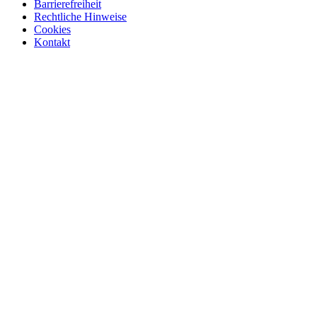
Barrierefreiheit
Rechtliche Hinweise
Cookies
Kontakt