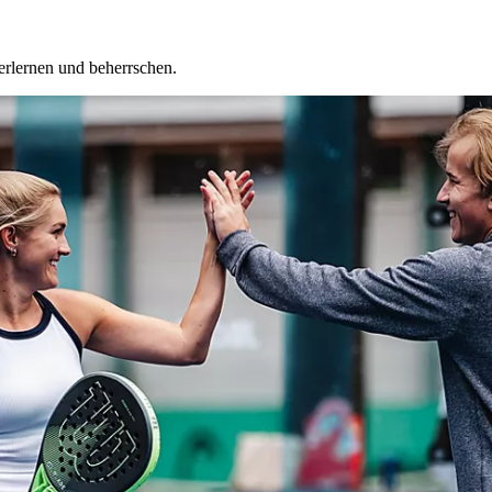
u erlernen und beherrschen.