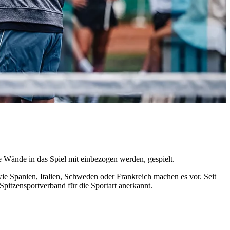
e Wände in das Spiel mit einbezogen werden, gespielt.
ie Spanien, Italien, Schweden oder Frankreich machen es vor. Seit
pitzensportverband für die Sportart anerkannt.