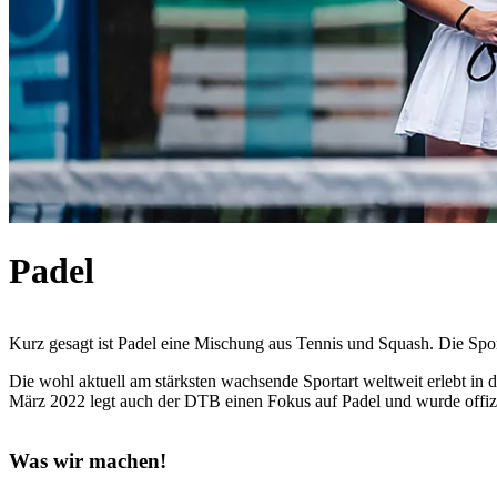
Padel
Kurz gesagt ist Padel eine Mischung aus Tennis und Squash. Die Spor
Die wohl aktuell am stärksten wachsende Sportart weltweit erlebt in
März 2022 legt auch der DTB einen Fokus auf Padel und wurde offizi
Was wir machen!