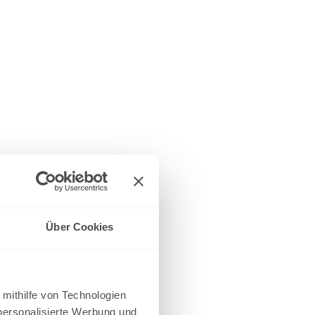
Über Cookies
 mithilfe von Technologien
personalisierte Werbung und