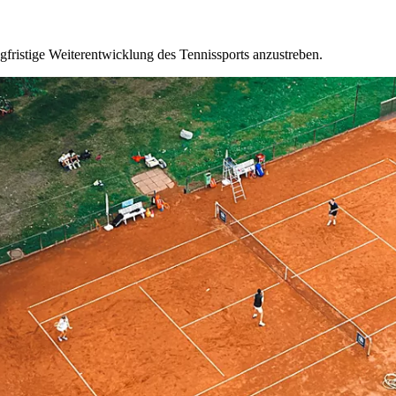
ngfristige Weiterentwicklung des Tennissports anzustreben.