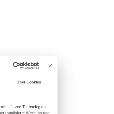
Über Cookies
 mithilfe von Technologien
personalisierte Werbung und