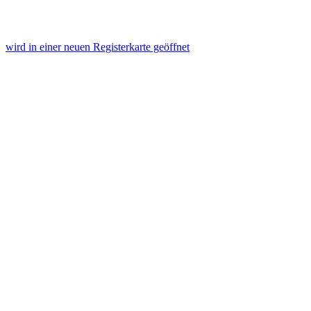
wird in einer neuen Registerkarte geöffnet