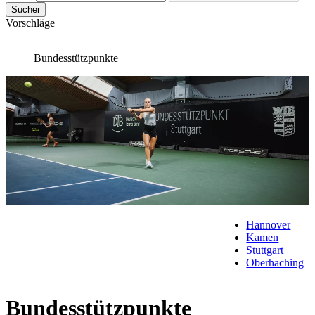
Sucher
Vorschläge
Bundesstützpunkte
Hannover
Kamen
Stuttgart
Oberhaching
Bundesstützpunkte