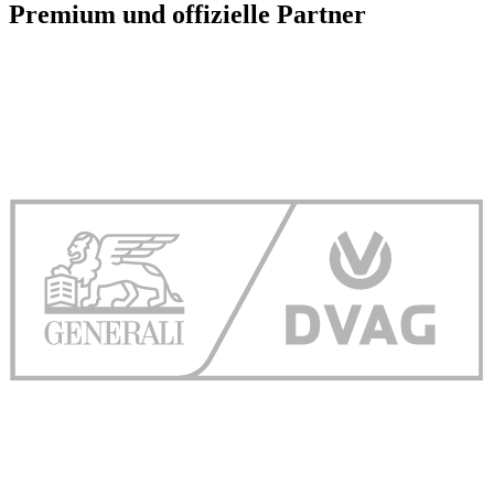
Premium und offizielle Partner