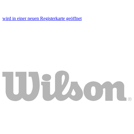
wird in einer neuen Registerkarte geöffnet