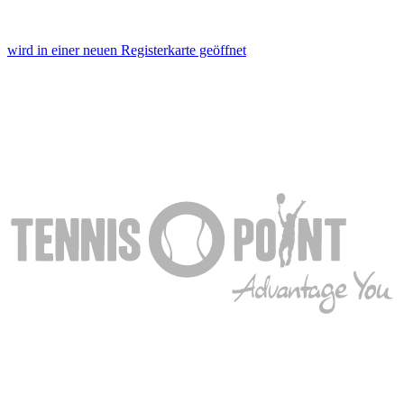
wird in einer neuen Registerkarte geöffnet