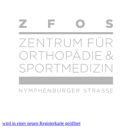
wird in einer neuen Registerkarte geöffnet