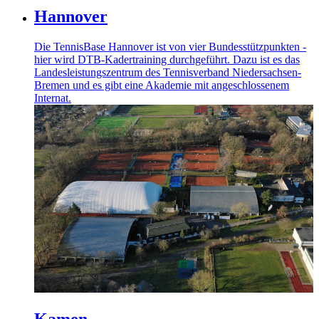
Hannover
Die TennisBase Hannover ist von vier Bundesstützpunkten -
hier wird DTB-Kadertraining durchgeführt. Dazu ist es das
Landesleistungszentrum des Tennisverband Niedersachsen-
Bremen und es gibt eine Akademie mit angeschlossenem
Internat.