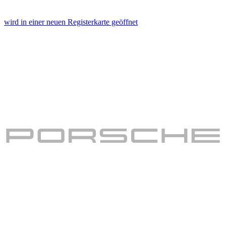
wird in einer neuen Registerkarte geöffnet