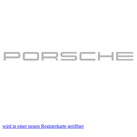
wird in einer neuen Registerkarte geöffnet