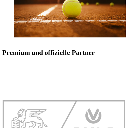
Premium und offizielle Partner