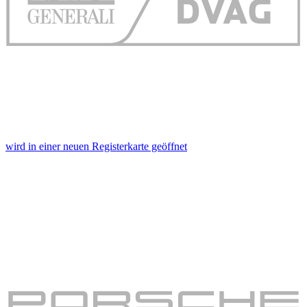
wird in einer neuen Registerkarte geöffnet