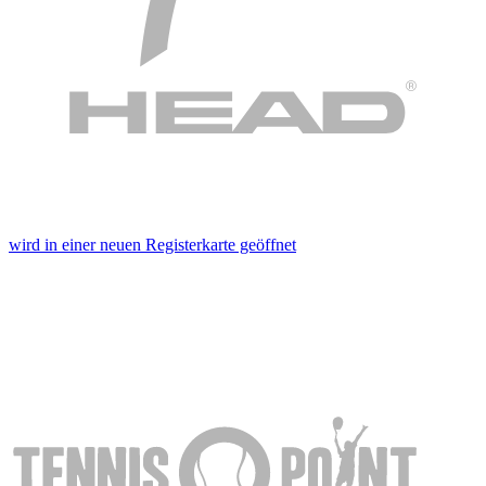
wird in einer neuen Registerkarte geöffnet