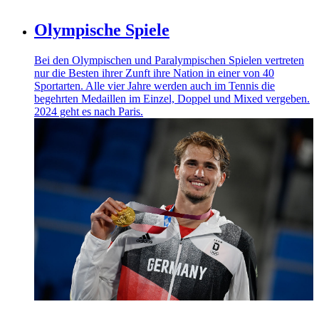
Olympische Spiele
Bei den Olympischen und Paralympischen Spielen vertreten
nur die Besten ihrer Zunft ihre Nation in einer von 40
Sportarten. Alle vier Jahre werden auch im Tennis die
begehrten Medaillen im Einzel, Doppel und Mixed vergeben.
2024 geht es nach Paris.