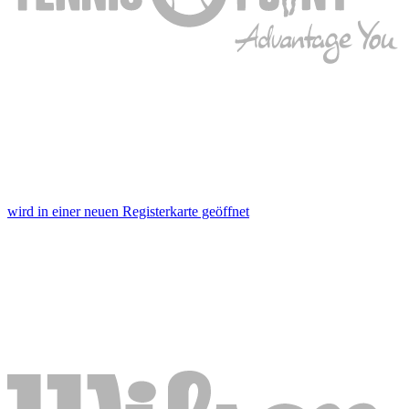
wird in einer neuen Registerkarte geöffnet