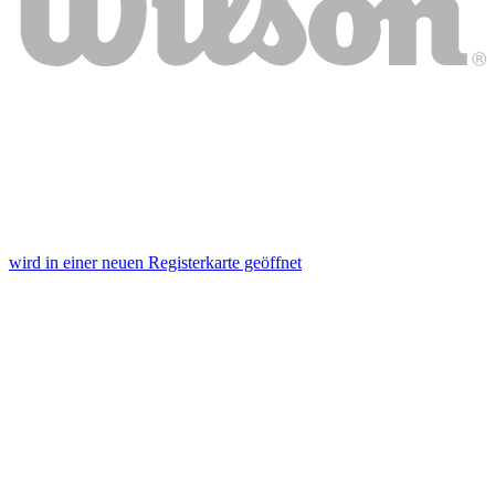
wird in einer neuen Registerkarte geöffnet