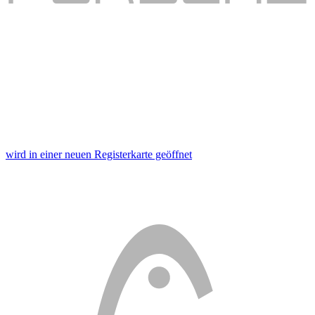
wird in einer neuen Registerkarte geöffnet