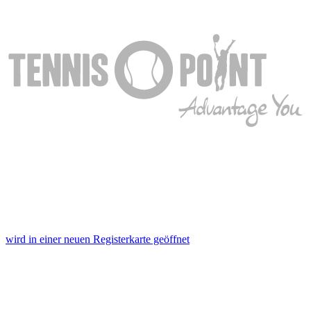
wird in einer neuen Registerkarte geöffnet