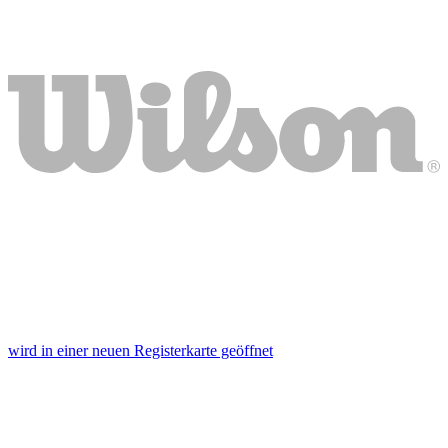
wird in einer neuen Registerkarte geöffnet