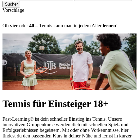
Sucher
Vorschläge
Ob
vier
oder
40
– Tennis kann man in jedem Alter
lernen
!
Tennis für Einsteiger 18+
Fast-Learning® ist dein schneller Einstieg ins Tennis. Unsere
innovativen Gruppenkurse werden dich mit schnellen Spiel- und
Erfolgserlebnissen begeistern. Mit oder ohne Vorkenntnisse, hier
findest du den passenden Kurs in deiner Nähe und lernst in kurzer