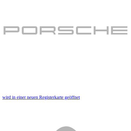
wird in einer neuen Registerkarte geöffnet