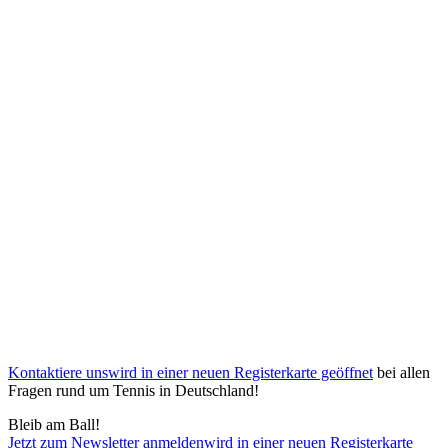
Kontaktiere uns
wird in einer neuen Registerkarte geöffnet
bei allen
Fragen rund um Tennis in Deutschland!
Bleib am Ball!
Jetzt zum Newsletter anmelden
wird in einer neuen Registerkarte