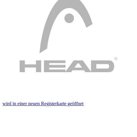
wird in einer neuen Registerkarte geöffnet