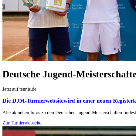
Deutsche Jugend-Meisterschafte
Jetzt auf tennis.de
Die DJM-Turnierwebsite
wird in einer neuen Registerk
Alle aktuellen Infos zu den Deutschen Jugend-Meisterschaften findest 
Zur Turnierwebseite