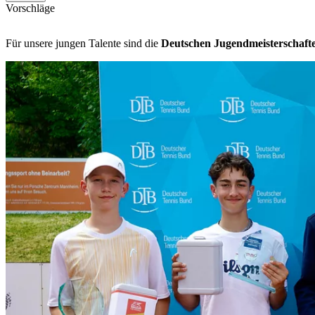
Vorschläge
Für unsere jungen Talente sind die
Deutschen Jugendmeisterschaft