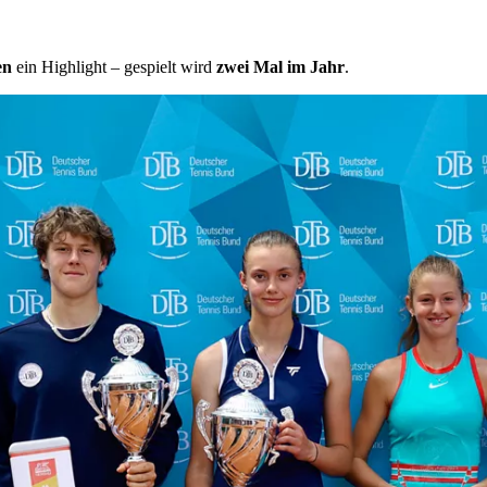
en
ein Highlight – gespielt wird
zwei Mal im Jahr
.