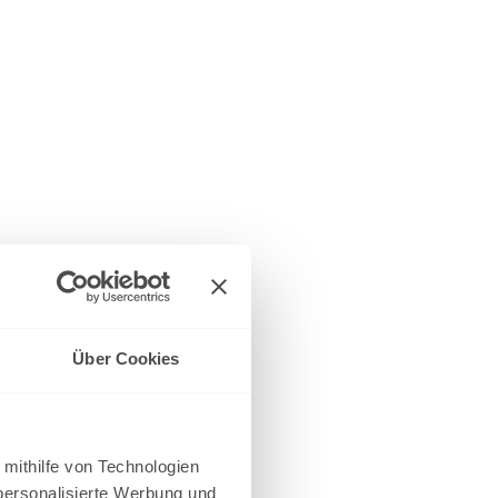
Über Cookies
 mithilfe von Technologien
personalisierte Werbung und