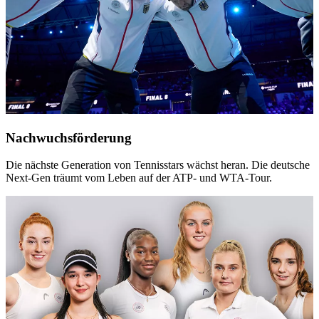
Nachwuchsförderung
Die nächste Generation von Tennisstars wächst heran. Die deutsche
Next-Gen träumt vom Leben auf der ATP- und WTA-Tour.