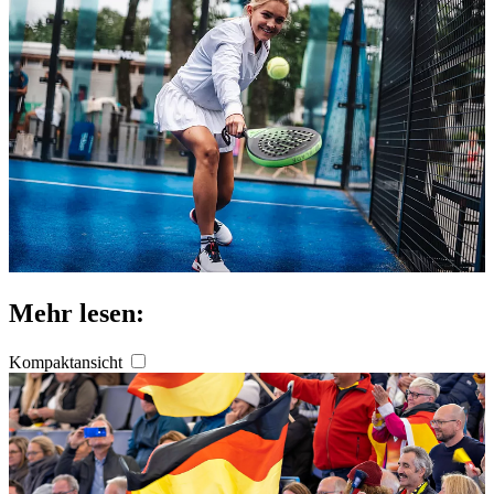
Mehr lesen:
Kompaktansicht