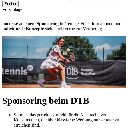
Sucher
Vorschläge
Interesse an einem
Sponsoring
im Tennis? Für Informationen und
individuelle Konzepte
stehen wir gerne zur Verfügung.
Sponsoring beim DTB
Sport ist das perfekte Umfeld für die Ansprache von
Konsumenten, die über klassische Werbung nur schwer zu
erreichen sind.