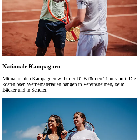
Nationale Kampagnen
Mit nationalen Kampagnen wirbt der DTB für den Tennissport. Die
kostenlosen Werbematerialien hängen in Vereinsheimen, beim
Bäcker und in Schulen.