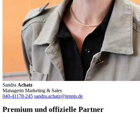
Sandra
Achatz
Managerin Marketing & Sales
040-41178-245
sandra.achatz@tennis.de
Premium und offizielle Partner