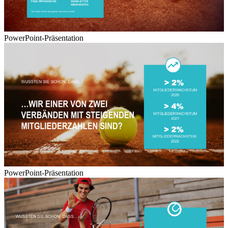
PowerPoint-Präsentation
PowerPoint-Präsentation