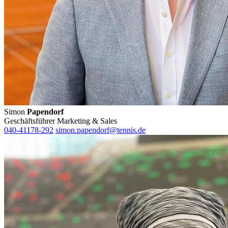
Simon
Papendorf
Geschäftsführer Marketing & Sales
040-41178-292
simon.papendorf@tennis.de