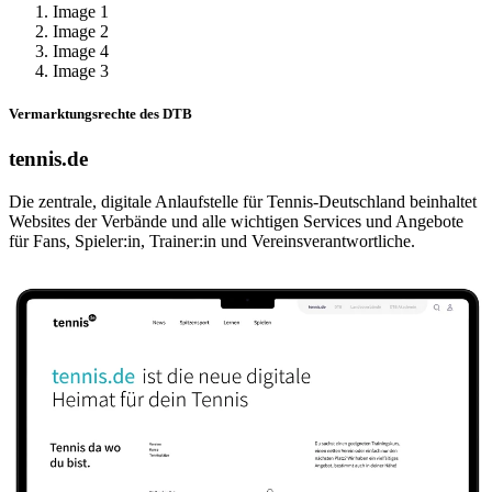
Image 1
Image 2
Image 4
Image 3
Vermarktungsrechte des DTB
tennis.de
Die zentrale, digitale Anlaufstelle für Tennis-Deutschland beinhaltet
Websites der Verbände und alle wichtigen Services und Angebote
für Fans, Spieler:in, Trainer:in und Vereinsverantwortliche.