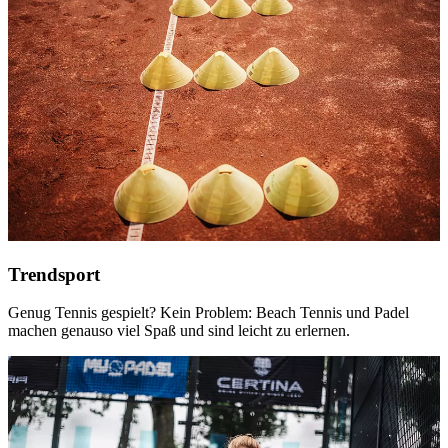
Trendsport
Genug Tennis gespielt? Kein Problem: Beach Tennis und Padel
machen genauso viel Spaß und sind leicht zu erlernen.