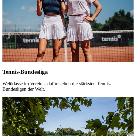
Tennis-Bundesliga
Weltklasse im Verein – dafür stehen die stärksten Tennis-
Bundesligen der Welt.