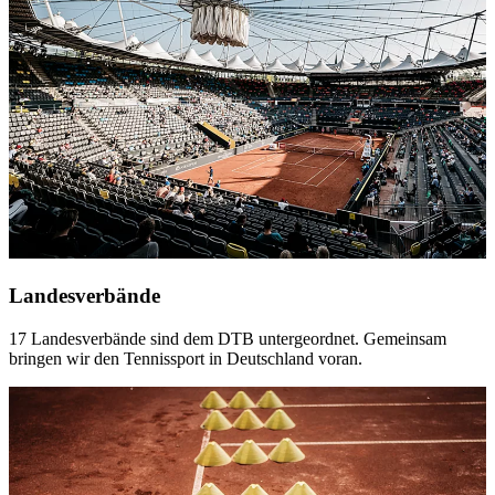
Landesverbände
17 Landesverbände sind dem DTB untergeordnet. Gemeinsam
bringen wir den Tennissport in Deutschland voran.