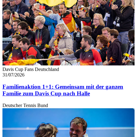
Davis Cup Fans Deutschland
31/07/2026
Familienaktion 1+1: Gemeinsam mit der ganzen
Familie zum Davis Cup nach Halle
Deutscher Tennis Bund