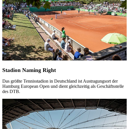
Stadion Naming Right
Das größte Tennisstadion in Deutschland ist Austragungsort der
Hamburg European Open und dient gleichzeitig als Geschäftsstelle
des DTB.