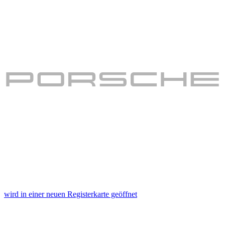
wird in einer neuen Registerkarte geöffnet