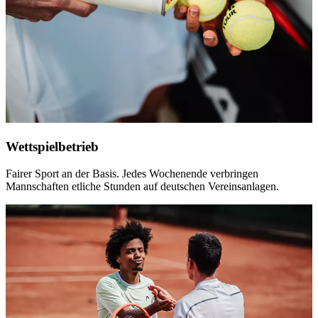
Wettspielbetrieb
Fairer Sport an der Basis. Jedes Wochenende verbringen
Mannschaften etliche Stunden auf deutschen Vereinsanlagen.