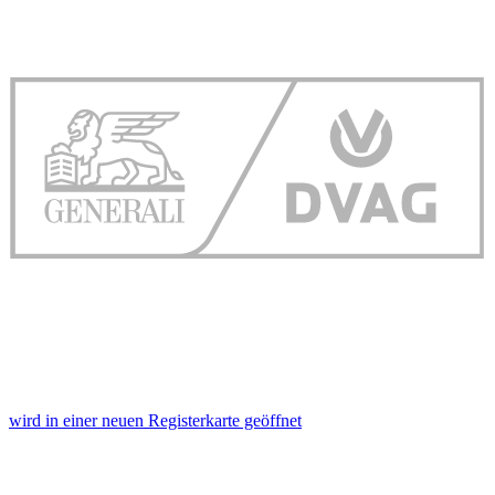
wird in einer neuen Registerkarte geöffnet