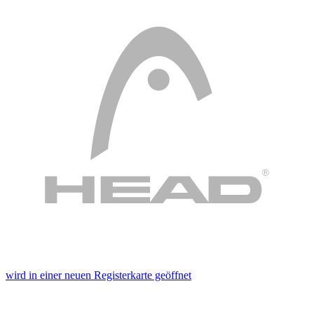
wird in einer neuen Registerkarte geöffnet