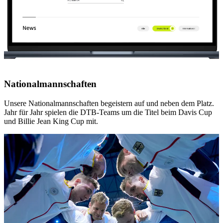
Nationalmannschaften
Unsere Nationalmannschaften begeistern auf und neben dem Platz.
Jahr für Jahr spielen die DTB-Teams um die Titel beim Davis Cup
und Billie Jean King Cup mit.