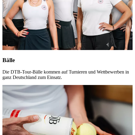
Bälle
Die DTB-Tour-Bälle kommen auf Turnieren und Wettbewerben in
ganz Deutschland zum Einsatz.