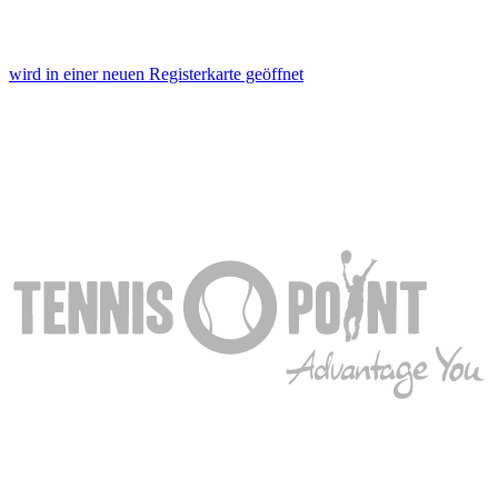
wird in einer neuen Registerkarte geöffnet