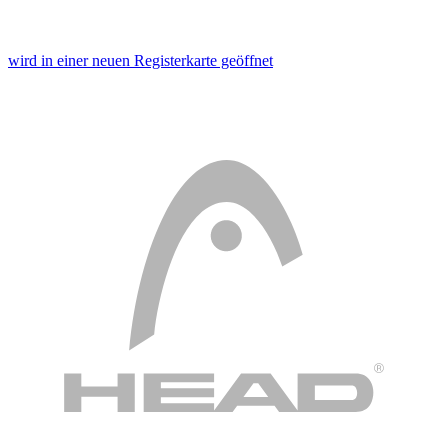
wird in einer neuen Registerkarte geöffnet