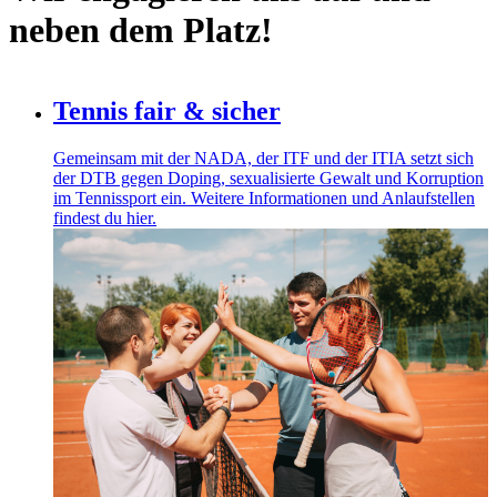
neben dem Platz!
Tennis fair & sicher
Gemeinsam mit der NADA, der ITF und der ITIA setzt sich
der DTB gegen Doping, sexualisierte Gewalt und Korruption
im Tennissport ein. Weitere Informationen und Anlaufstellen
findest du hier.