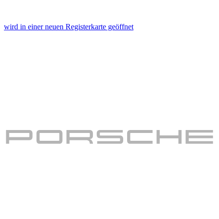
wird in einer neuen Registerkarte geöffnet