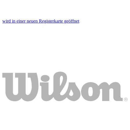
wird in einer neuen Registerkarte geöffnet