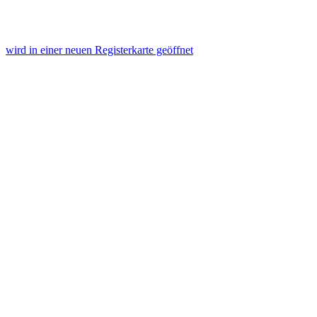
wird in einer neuen Registerkarte geöffnet