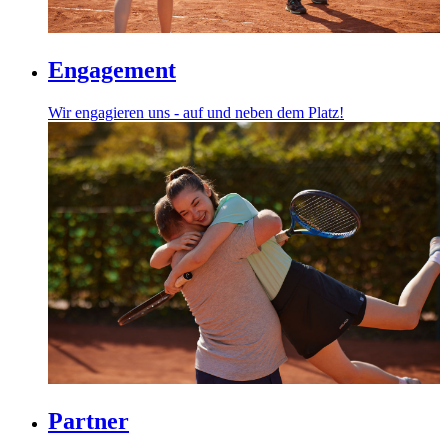
Engagement
Wir engagieren uns - auf und neben dem Platz!
Partner