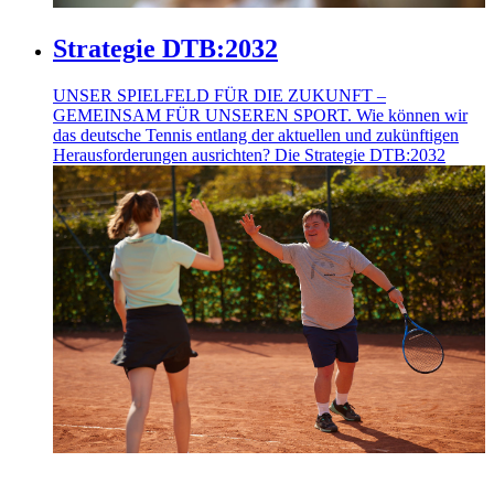
Strategie DTB:2032
UNSER SPIELFELD FÜR DIE ZUKUNFT –
GEMEINSAM FÜR UNSEREN SPORT. Wie können wir
das deutsche Tennis entlang der aktuellen und zukünftigen
Herausforderungen ausrichten? Die Strategie DTB:2032