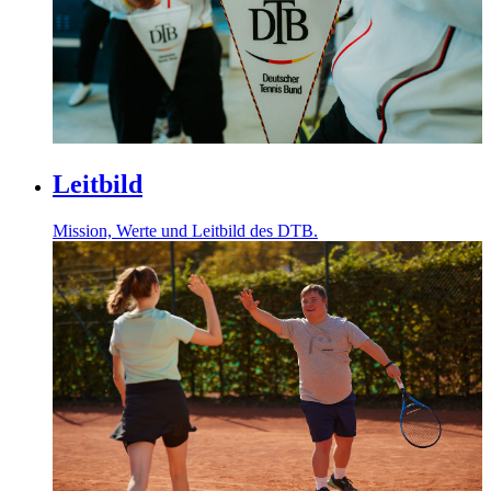
Leitbild
Mission, Werte und Leitbild des DTB.