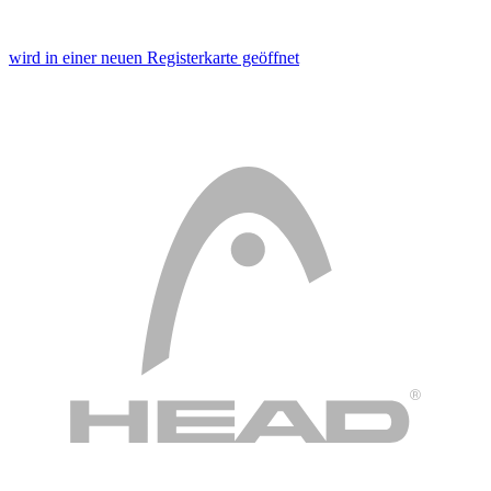
wird in einer neuen Registerkarte geöffnet