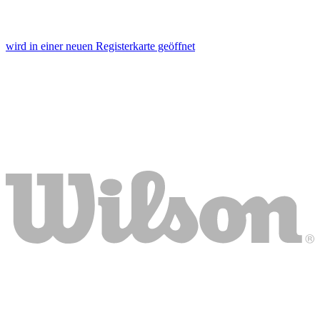
wird in einer neuen Registerkarte geöffnet