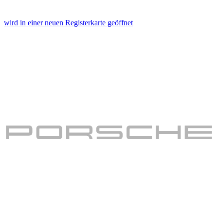
wird in einer neuen Registerkarte geöffnet