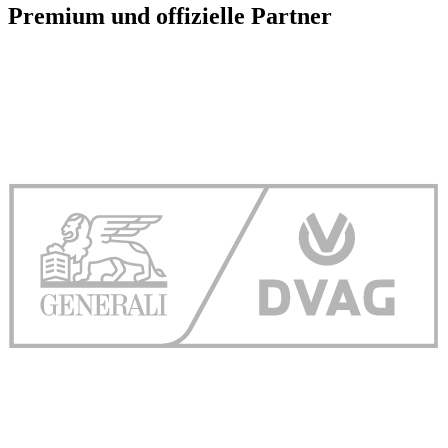
Premium und offizielle Partner