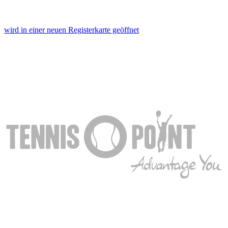
wird in einer neuen Registerkarte geöffnet