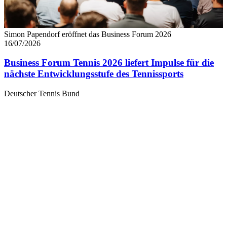
Simon Papendorf eröffnet das Business Forum 2026
16/07/2026
Business Forum Tennis 2026 liefert Impulse für die
nächste Entwicklungsstufe des Tennissports
Deutscher Tennis Bund