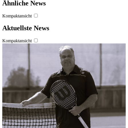
Ähnliche News
Kompaktansicht
Aktuellste News
Kompaktansicht