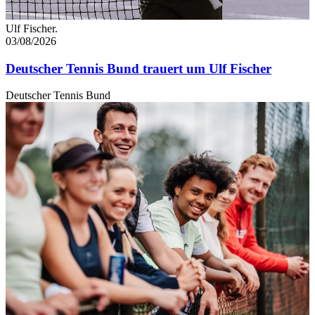
Ulf Fischer.
03/08/2026
Deutscher Tennis Bund trauert um Ulf Fischer
Deutscher Tennis Bund