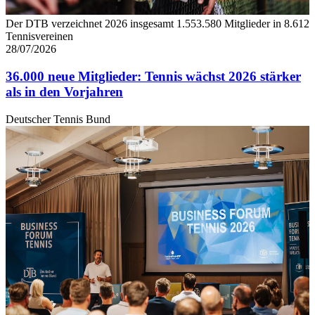
Der DTB verzeichnet 2026 insgesamt 1.553.580 Mitglieder in 8.612
Tennisvereinen
28/07/2026
36.000 neue Mitglieder: Tennis wächst 2026 stärker
als in den Vorjahren
Deutscher Tennis Bund