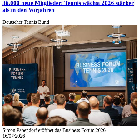
36.000 neue Mitglieder: Tennis wächst 2026 stärker
als in den Vorjahren
Deutscher Tennis Bund
Simon Papendorf eröffnet das Business Forum 2026
16/07/2026