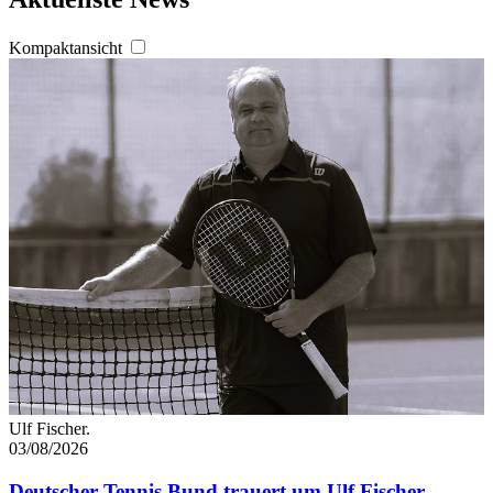
Kompaktansicht
Ulf Fischer.
03/08/2026
Deutscher Tennis Bund trauert um Ulf Fischer