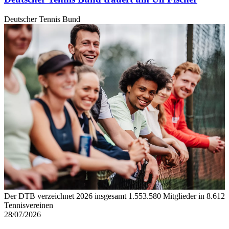
Deutscher Tennis Bund
Der DTB verzeichnet 2026 insgesamt 1.553.580 Mitglieder in 8.612
Tennisvereinen
28/07/2026