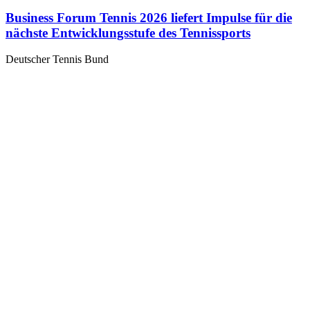
Business Forum Tennis 2026 liefert Impulse für die
nächste Entwicklungsstufe des Tennissports
Deutscher Tennis Bund