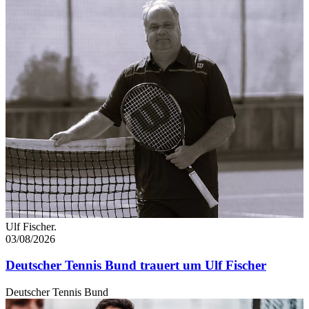
Ulf Fischer.
03/08/2026
Deutscher Tennis Bund trauert um Ulf Fischer
Deutscher Tennis Bund