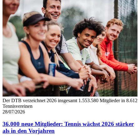
Der DTB verzeichnet 2026 insgesamt 1.553.580 Mitglieder in 8.612
Tennisvereinen
28/07/2026
36.000 neue Mitglieder: Tennis wächst 2026 stärker
als in den Vorjahren