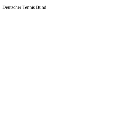
Deutscher Tennis Bund