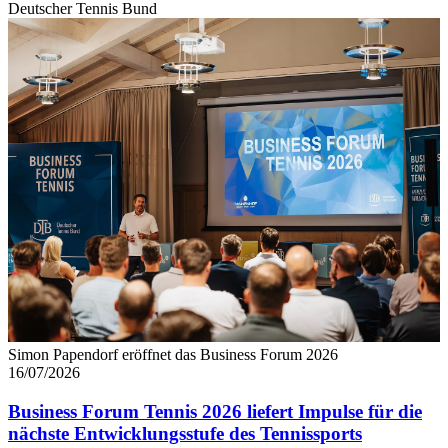
Deutscher Tennis Bund
Simon Papendorf eröffnet das Business Forum 2026
16/07/2026
Business Forum Tennis 2026 liefert Impulse für die
nächste Entwicklungsstufe des Tennissports