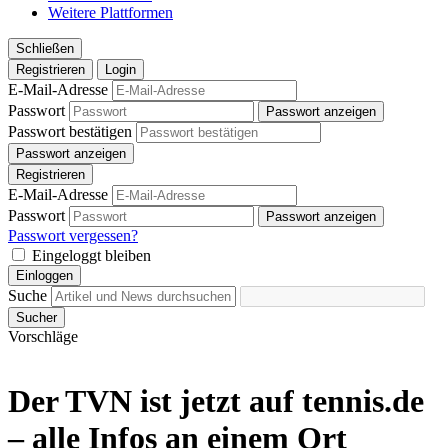
Weitere Plattformen
Schließen
Registrieren
Login
E-Mail-Adresse
Passwort
Passwort anzeigen
Passwort bestätigen
Passwort anzeigen
Registrieren
E-Mail-Adresse
Passwort
Passwort anzeigen
Passwort vergessen?
Eingeloggt bleiben
Einloggen
Suche
Sucher
Vorschläge
Der TVN ist jetzt auf tennis.de
– alle Infos an einem Ort