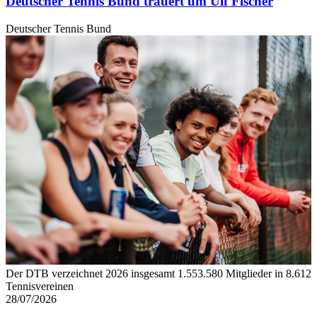
Deutscher Tennis Bund trauert um Ulf Fischer
Deutscher Tennis Bund
Der DTB verzeichnet 2026 insgesamt 1.553.580 Mitglieder in 8.612
Tennisvereinen
28/07/2026