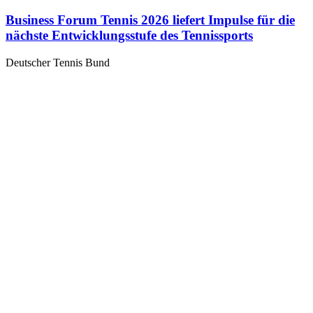
Business Forum Tennis 2026 liefert Impulse für die
nächste Entwicklungsstufe des Tennissports
Deutscher Tennis Bund