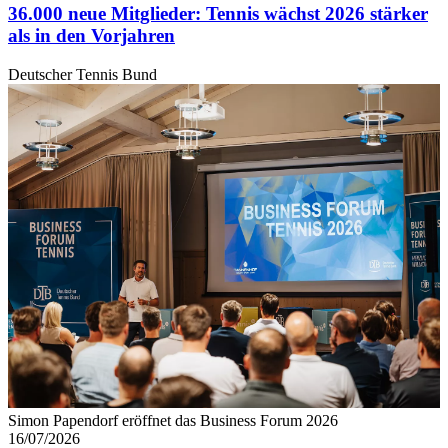
36.000 neue Mitglieder: Tennis wächst 2026 stärker
als in den Vorjahren
Deutscher Tennis Bund
Simon Papendorf eröffnet das Business Forum 2026
16/07/2026