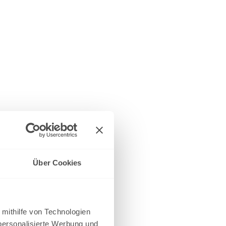
Über Cookies
 mithilfe von Technologien
personalisierte Werbung und