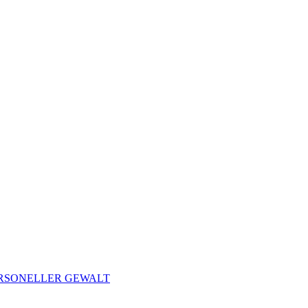
ERSONELLER GEWALT