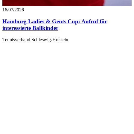
16/07/2026
Hamburg Ladies & Gents Cup: Aufruf für
interessierte Ballkinder
Tennisverband Schleswig-Holstein