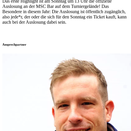
Das erste Highlight ist am Sonntag um 13 Uhr die offizielle
Auslosung an der MSC Bar auf dem Turniergelände! Das
Besondere in diesem Jahr: Die Auslosung ist öffentlich zugänglich,
also jede*r, der oder die sich für den Sonntag ein Ticket kauft, kann
auch bei der Auslosung dabei sein.
Ansprechpartner