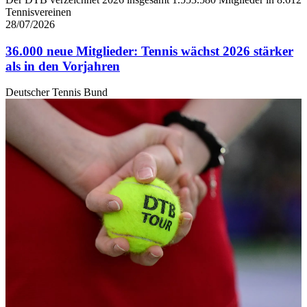
Tennisvereinen
28/07/2026
36.000 neue Mitglieder: Tennis wächst 2026 stärker
als in den Vorjahren
Deutscher Tennis Bund