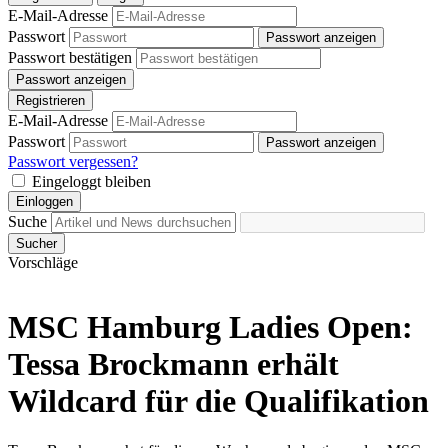
E-Mail-Adresse
Passwort
Passwort anzeigen
Passwort bestätigen
Passwort anzeigen
Registrieren
E-Mail-Adresse
Passwort
Passwort anzeigen
Passwort vergessen?
Eingeloggt bleiben
Einloggen
Suche
Sucher
Vorschläge
MSC Hamburg Ladies Open:
Tessa Brockmann erhält
Wildcard für die Qualifikation