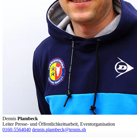
Dennis
Plambeck
Leiter Presse- und Öffentlichkeitsarbeit, Eventorganisation
0160-5564040
dennis.plambeck@tennis.sh