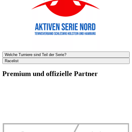
Welche Turniere sind Teil der Serie?
Racelist
Premium und offizielle Partner