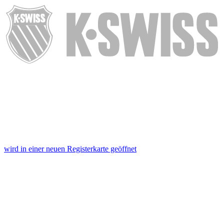
wird in einer neuen Registerkarte geöffnet