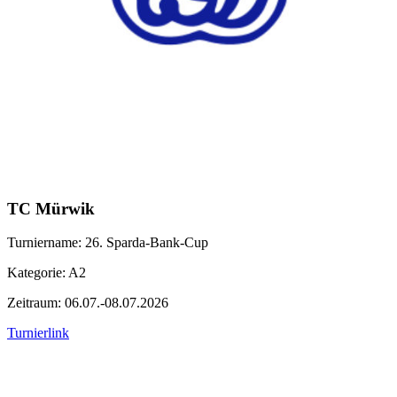
TC Mürwik
Turniername: 26. Sparda-Bank-Cup
Kategorie: A2
Zeitraum: 06.07.-08.07.2026
Turnierlink