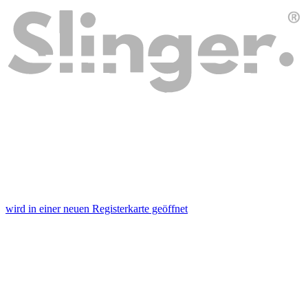
wird in einer neuen Registerkarte geöffnet