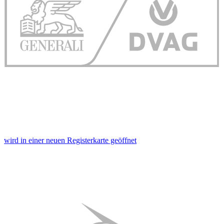
wird in einer neuen Registerkarte geöffnet