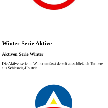
Winter-Serie Aktive
Aktiven Serie Winter
Die Aktivenserie im Winter umfasst derzeit ausschließlich Turniere
aus Schleswig-Holstein.