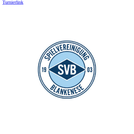
Turnierlink