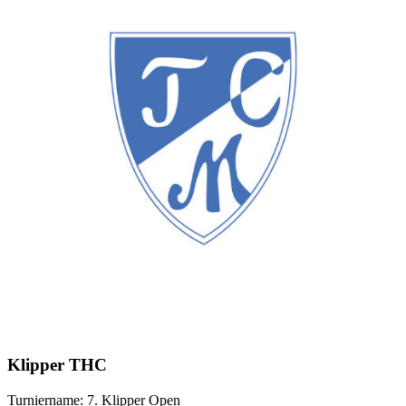
Klipper THC
Turniername: 7. Klipper Open