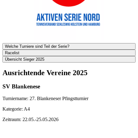
Welche Turniere sind Teil der Serie?
Racelist
Übersicht Sieger 2025
Ausrichtende Vereine 2025
SV Blankenese
Turniername: 27. Blankeneser Pfingstturnier
Kategorie: A4
Zeitraum: 22.05.-25.05.2026