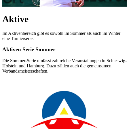
Aktive
Im Aktivenbereich gibt es sowohl im Sommer als auch im Winter
eine Turnierserie.
Aktiven Serie Sommer
Die Sommer-Serie umfasst zahlreiche Veranstaltungen in Schleswig-
Holstein und Hamburg. Dazu zählen auch die gemeinsamen
Verbandsmeisterschaften.