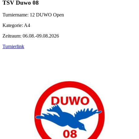
TSV Duwo 08
Turniername: 12 DUWO Open
Kategorie: A4
Zeitraum: 06.08.-09.08.2026
Turnierlink