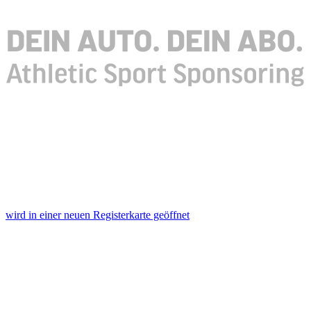
wird in einer neuen Registerkarte geöffnet