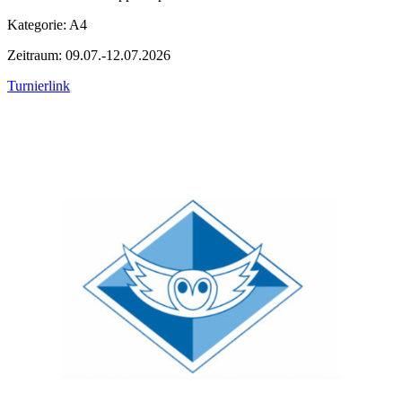
Kategorie: A4
Zeitraum: 09.07.-12.07.2026
Turnierlink