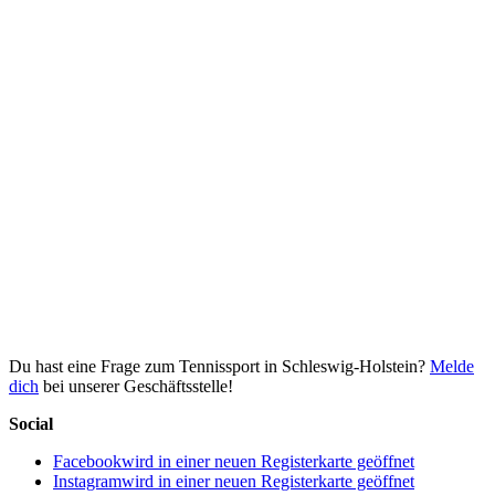
Du hast eine Frage zum Tennissport in Schleswig-Holstein?
Melde
dich
bei unserer Geschäftsstelle!
Social
Facebook
wird in einer neuen Registerkarte geöffnet
Instagram
wird in einer neuen Registerkarte geöffnet