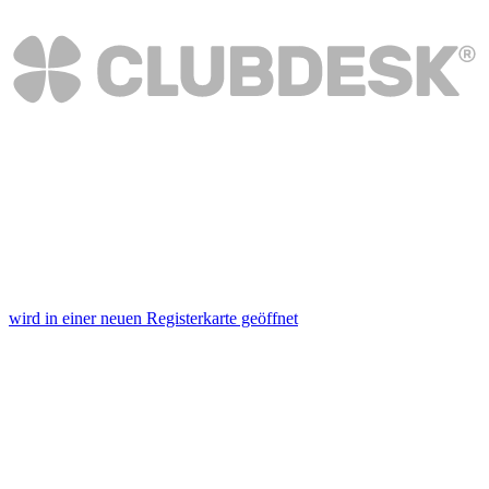
wird in einer neuen Registerkarte geöffnet