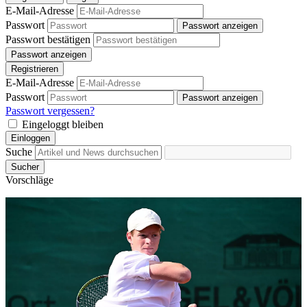
E-Mail-Adresse
Passwort
Passwort anzeigen
Passwort bestätigen
Passwort anzeigen
Registrieren
E-Mail-Adresse
Passwort
Passwort anzeigen
Passwort vergessen?
Eingeloggt bleiben
Einloggen
Suche
Sucher
Vorschläge