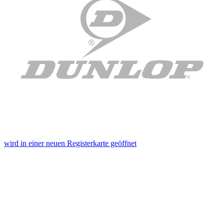
wird in einer neuen Registerkarte geöffnet