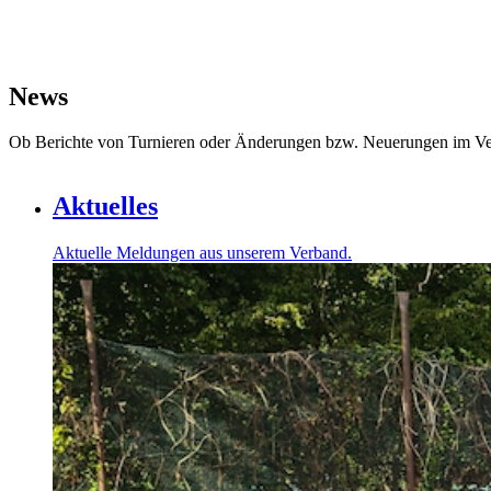
News
Ob Berichte von Turnieren oder Änderungen bzw. Neuerungen im Ve
Aktuelles
Aktuelle Meldungen aus unserem Verband.