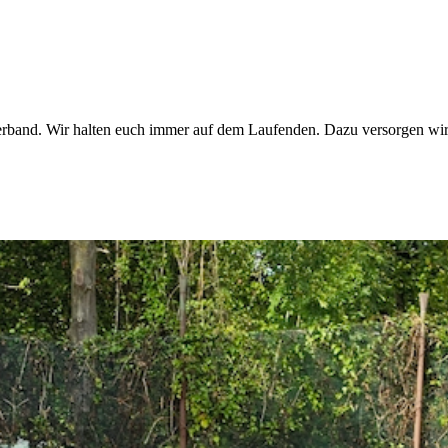
rband. Wir halten euch immer auf dem Laufenden. Dazu versorgen wi