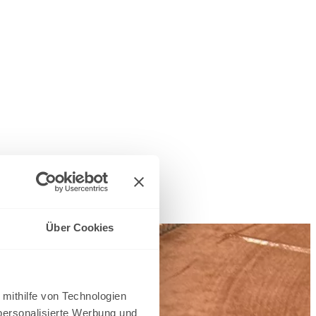
Über Cookies
 mithilfe von Technologien
personalisierte Werbung und