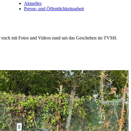
Aktuelles
Presse- und Öffentlichkeitsarbeit
r euch mit Fotos und Videos rund um das Geschehen im TVSH.