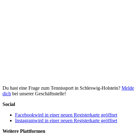
Du hast eine Frage zum Tennissport in Schleswig-Holstein?
Melde
dich
bei unserer Geschäftsstelle!
Social
Facebook
wird in einer neuen Registerkarte geöffnet
Instagram
wird in einer neuen Registerkarte geöffnet
Weitere Plattformen