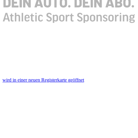
wird in einer neuen Registerkarte geöffnet