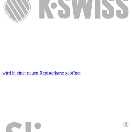
wird in einer neuen Registerkarte geöffnet