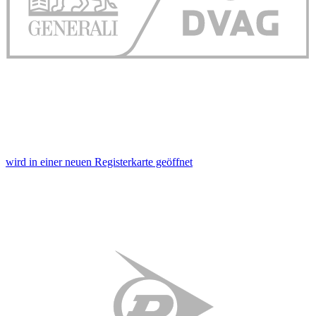
wird in einer neuen Registerkarte geöffnet