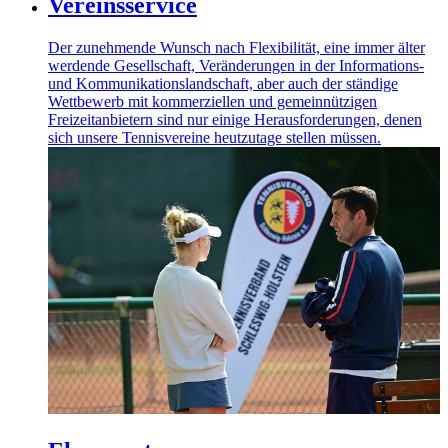
Vereinsservice
Der zunehmende Wunsch nach Flexibilität, eine immer älter
werdende Gesellschaft, Veränderungen in der Informations-
und Kommunikationslandschaft, aber auch der ständige
Wettbewerb mit kommerziellen und gemeinnützigen
Freizeitanbietern sind nur einige Herausforderungen, denen
sich unsere Tennisvereine heutzutage stellen müssen.