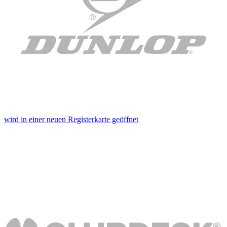
wird in einer neuen Registerkarte geöffnet