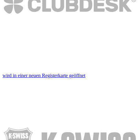
wird in einer neuen Registerkarte geöffnet