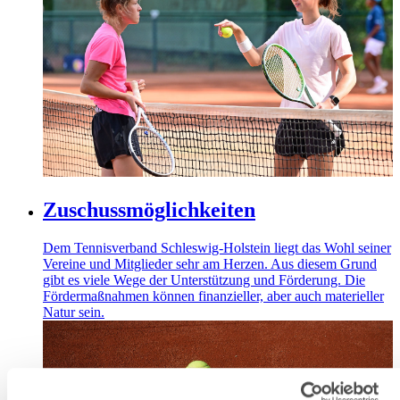
Zuschussmöglichkeiten
Dem Tennisverband Schleswig-Holstein liegt das Wohl seiner
Vereine und Mitglieder sehr am Herzen. Aus diesem Grund
gibt es viele Wege der Unterstützung und Förderung. Die
Fördermaßnahmen können finanzieller, aber auch materieller
Natur sein.