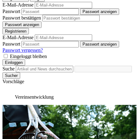
E-Mail-Adresse
Passwort
Passwort anzeigen
Passwort bestätigen
Passwort anzeigen
Registrieren
E-Mail-Adresse
Passwort
Passwort anzeigen
Passwort vergessen?
Eingeloggt bleiben
Einloggen
Suche
Sucher
Vorschläge
Vereinsentwicklung