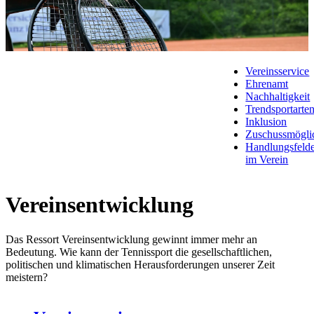
Vereinsservice
Ehrenamt
Nachhaltigkeit
Trendsportarte
Inklusion
Zuschussmögli
Handlungsfeld
im Verein
Vereinsentwicklung
Das Ressort Vereinsentwicklung gewinnt immer mehr an
Bedeutung. Wie kann der Tennissport die gesellschaftlichen,
politischen und klimatischen Herausforderungen unserer Zeit
meistern?