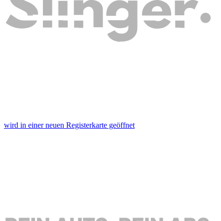
wird in einer neuen Registerkarte geöffnet