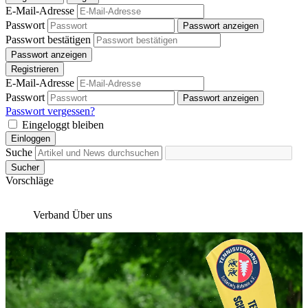
E-Mail-Adresse
Passwort
Passwort anzeigen
Passwort bestätigen
Passwort anzeigen
Registrieren
E-Mail-Adresse
Passwort
Passwort anzeigen
Passwort vergessen?
Eingeloggt bleiben
Einloggen
Suche
Sucher
Vorschläge
Verband
Über uns