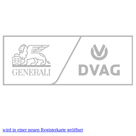
wird in einer neuen Registerkarte geöffnet