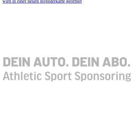
wird in einer neuen Registerkarte geöffnet