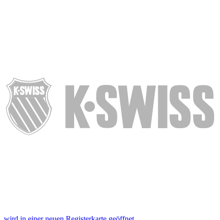
wird in einer neuen Registerkarte geöffnet