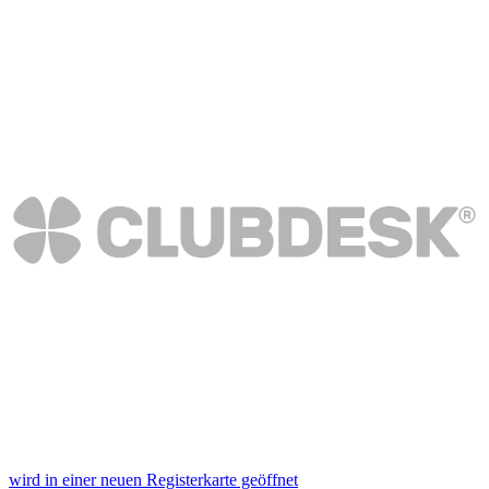
wird in einer neuen Registerkarte geöffnet