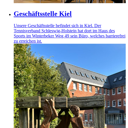
Geschäftsstelle Kiel
Unsere Geschäftsstelle befindet sich in Kiel. Der
Tennisverband Schleswig-Holstein hat dort im Haus des
Sports im Winterbeker Weg 49 sein Büro, welches barrierefrei
zu erreichen ist.