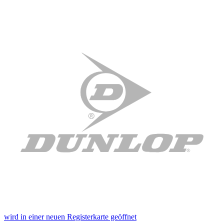
wird in einer neuen Registerkarte geöffnet