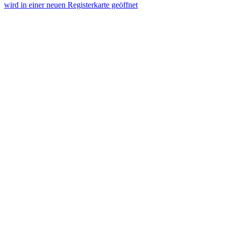
wird in einer neuen Registerkarte geöffnet