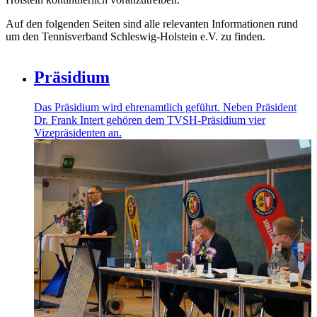
Auf den folgenden Seiten sind alle relevanten Informationen rund
um den Tennisverband Schleswig-Holstein e.V. zu finden.
Präsidium
Das Präsidium wird ehrenamtlich geführt. Neben Präsident
Dr. Frank Intert gehören dem TVSH-Präsidium vier
Vizepräsidenten an.