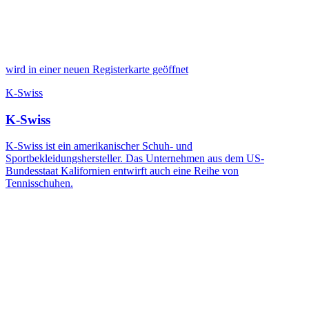
wird in einer neuen Registerkarte geöffnet
K-Swiss
K-Swiss
K-Swiss ist ein amerikanischer Schuh- und
Sportbekleidungshersteller. Das Unternehmen aus dem US-
Bundesstaat Kalifornien entwirft auch eine Reihe von
Tennisschuhen.