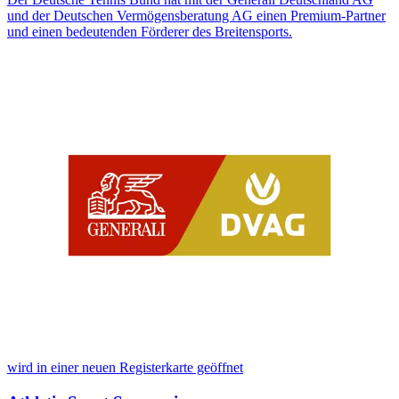
und der Deutschen Vermögensberatung AG einen Premium-Partner
und einen bedeutenden Förderer des Breitensports.
wird in einer neuen Registerkarte geöffnet