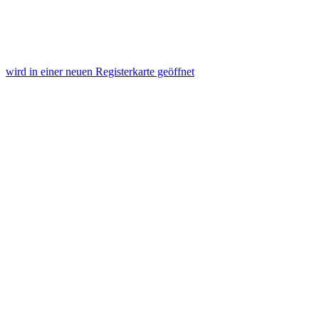
wird in einer neuen Registerkarte geöffnet