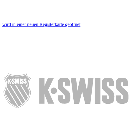
wird in einer neuen Registerkarte geöffnet