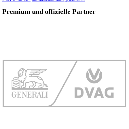
Premium und offizielle Partner