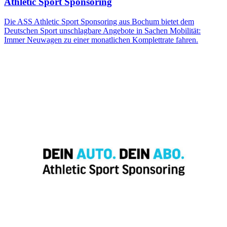
Athletic Sport Sponsoring
Die ASS Athletic Sport Sponsoring aus Bochum bietet dem
Deutschen Sport unschlagbare Angebote in Sachen Mobilität:
Immer Neuwagen zu einer monatlichen Komplettrate fahren.