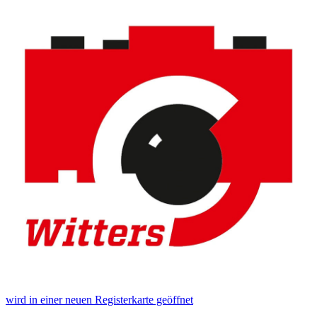
wird in einer neuen Registerkarte geöffnet