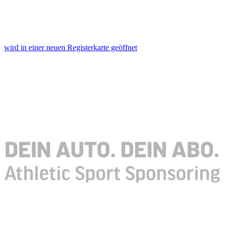
wird in einer neuen Registerkarte geöffnet