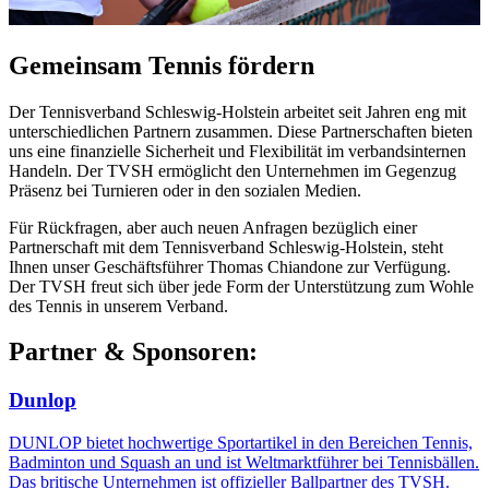
Gemeinsam Tennis fördern
Der Tennisverband Schleswig-Holstein arbeitet seit Jahren eng mit
unterschiedlichen Partnern zusammen. Diese Partnerschaften bieten
uns eine finanzielle Sicherheit und Flexibilität im verbandsinternen
Handeln. Der TVSH ermöglicht den Unternehmen im Gegenzug
Präsenz bei Turnieren oder in den sozialen Medien.
Für Rückfragen, aber auch neuen Anfragen bezüglich einer
Partnerschaft mit dem Tennisverband Schleswig-Holstein, steht
Ihnen unser Geschäftsführer Thomas Chiandone zur Verfügung.
Der TVSH freut sich über jede Form der Unterstützung zum Wohle
des Tennis in unserem Verband.
Partner & Sponsoren:
Dunlop
DUNLOP bietet hochwertige Sportartikel in den Bereichen Tennis,
Badminton und Squash an und ist Weltmarktführer bei Tennisbällen.
Das britische Unternehmen ist offizieller Ballpartner des TVSH.