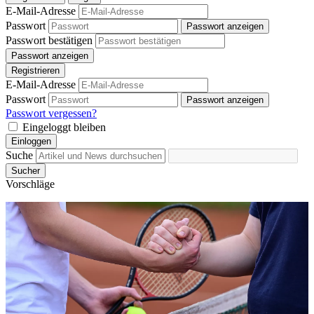
E-Mail-Adresse
Passwort
Passwort anzeigen
Passwort bestätigen
Passwort anzeigen
Registrieren
E-Mail-Adresse
Passwort
Passwort anzeigen
Passwort vergessen?
Eingeloggt bleiben
Einloggen
Suche
Sucher
Vorschläge