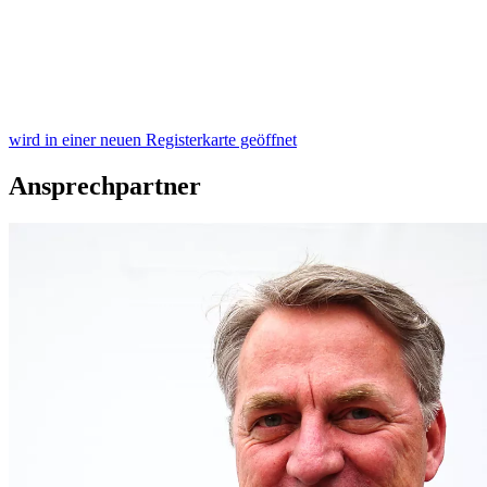
wird in einer neuen Registerkarte geöffnet
Ansprechpartner