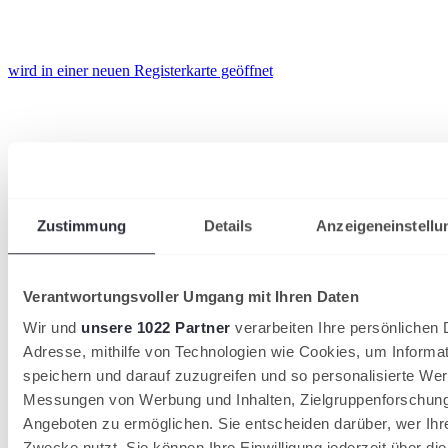
wird in einer neuen Registerkarte geöffnet
Zustimmung
Details
Anzeigeneinstellu
Verantwortungsvoller Umgang mit Ihren Daten
Wir und
unsere 1022 Partner
verarbeiten Ihre persönlichen D
Adresse, mithilfe von Technologien wie Cookies, um Informa
speichern und darauf zuzugreifen und so personalisierte Wer
Messungen von Werbung und Inhalten, Zielgruppenforschun
Angeboten zu ermöglichen. Sie entscheiden darüber, wer Ihr
Zwecke nutzt. Sie können Ihre Einwilligung jederzeit über di