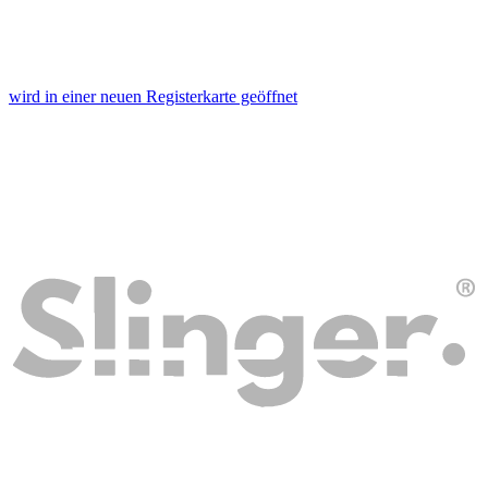
wird in einer neuen Registerkarte geöffnet