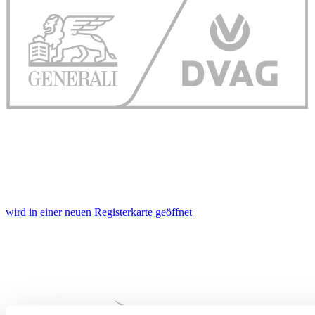
wird in einer neuen Registerkarte geöffnet