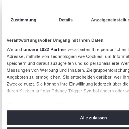
Zustimmung
Details
Anzeigeneinstellu
Verantwortungsvoller Umgang mit Ihren Daten
Wir und
unsere 1022 Partner
verarbeiten Ihre persönlichen D
Adresse, mithilfe von Technologien wie Cookies, um Informa
speichern und darauf zuzugreifen und so personalisierte Wer
Messungen von Werbung und Inhalten, Zielgruppenforschun
Angeboten zu ermöglichen. Sie entscheiden darüber, wer Ihr
Zwecke nutzt. Sie können Ihre Einwilligung jederzeit über di
wird in einer neuen Registerkarte geöffnet
durch Klicken auf das Privacy Trigger Symbol ändern oder w
Wenn Sie es erlauben, würden wir auch gerne:
Informationen über Ihre geografische Lage erfassen, 
Alle zulassen
Meter genau sein können
Ihr Gerät durch aktives Scannen nach bestimmten Me