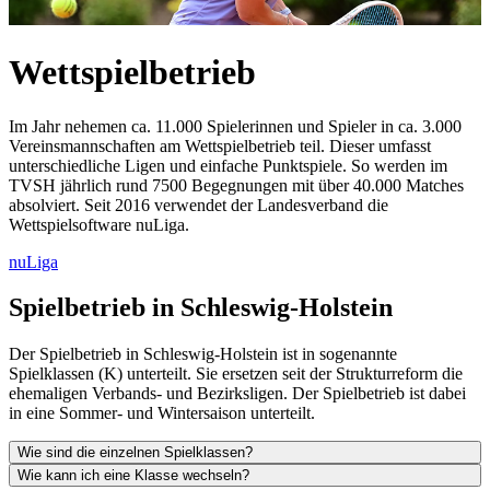
Wettspielbetrieb
Im Jahr nehemen ca. 11.000 Spielerinnen und Spieler in ca. 3.000
Vereinsmannschaften am Wettspielbetrieb teil. Dieser umfasst
unterschiedliche Ligen und einfache Punktspiele. So werden im
TVSH jährlich rund 7500 Begegnungen mit über 40.000 Matches
absolviert. Seit 2016 verwendet der Landesverband die
Wettspielsoftware nuLiga.
nuLiga
Spielbetrieb in Schleswig-Holstein
Der Spielbetrieb in Schleswig-Holstein ist in sogenannte
Spielklassen (K) unterteilt. Sie ersetzen seit der Strukturreform die
ehemaligen Verbands- und Bezirksligen. Der Spielbetrieb ist dabei
in eine Sommer- und Wintersaison unterteilt.
Wie sind die einzelnen Spielklassen?
Wie kann ich eine Klasse wechseln?