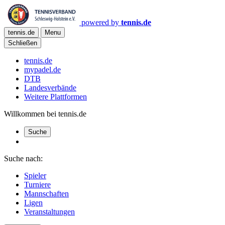
powered by
tennis.de
tennis.de
Menu
Schließen
tennis.de
mypadel.de
DTB
Landesverbände
Weitere Plattformen
Willkommen bei tennis.de
Suche
Suche nach:
Spieler
Turniere
Mannschaften
Ligen
Veranstaltungen