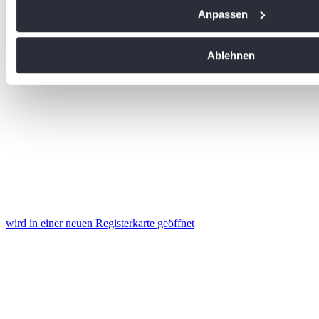
identifizieren
Anpassen
Erfahren Sie mehr darüber, wie Ihre persönlichen Daten vera
Sie Ihre Präferenzen im
Abschnitt Einzelheiten
fest.
Ablehnen
Wir verwenden Cookies, um Inhalte und Anzeigen zu personal
soziale Medien anbieten zu können und die Zugriffe auf uns
analysieren. Außerdem geben wir Informationen zu Ihrer Ve
an unsere Partner für soziale Medien, Werbung und Analysen
führen diese Informationen möglicherweise mit weiteren Da
ihnen bereitgestellt haben oder die sie im Rahmen Ihrer Nut
gesammelt haben. Die
Cookie-Einstellungen
können jederze
Footer aufgerufen und angepasst werden.
wird in einer neuen Registerkarte geöffnet