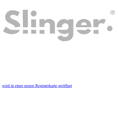
wird in einer neuen Registerkarte geöffnet