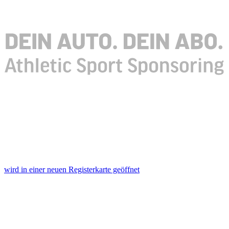
wird in einer neuen Registerkarte geöffnet