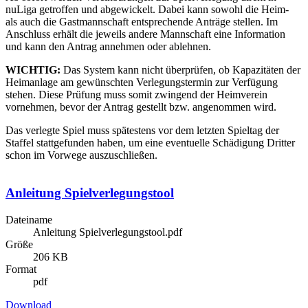
nuLiga getroffen und abgewickelt. Dabei kann sowohl die Heim-
als auch die Gastmannschaft entsprechende Anträge stellen. Im
Anschluss erhält die jeweils andere Mannschaft eine Information
und kann den Antrag annehmen oder ablehnen.
WICHTIG:
Das System kann nicht überprüfen, ob Kapazitäten der
Heimanlage am gewünschten Verlegungstermin zur Verfügung
stehen. Diese Prüfung muss somit zwingend der Heimverein
vornehmen, bevor der Antrag gestellt bzw. angenommen wird.
Das verlegte Spiel muss spätestens vor dem letzten Spieltag der
Staffel stattgefunden haben, um eine eventuelle Schädigung Dritter
schon im Vorwege auszuschließen.
Anleitung Spielverlegungstool
Dateiname
Anleitung Spielverlegungstool.pdf
Größe
206 KB
Format
pdf
Download