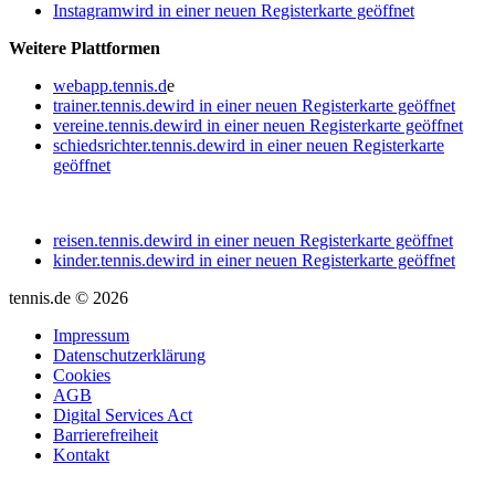
Instagram
wird in einer neuen Registerkarte geöffnet
Weitere Plattformen
webapp.tennis.d
e
trainer.tennis.de
wird in einer neuen Registerkarte geöffnet
vereine.tennis.de
wird in einer neuen Registerkarte geöffnet
schiedsrichter.tennis.de
wird in einer neuen Registerkarte
geöffnet
reisen.tennis.de
wird in einer neuen Registerkarte geöffnet
kinder.tennis.de
wird in einer neuen Registerkarte geöffnet
tennis.de © 2026
Impressum
Datenschutzerklärung
Cookies
AGB
Digital Services Act
Barrierefreiheit
Kontakt