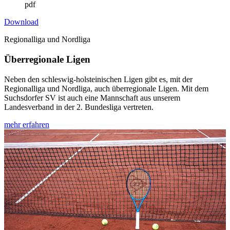
pdf
Download
Regionalliga und Nordliga
Überregionale Ligen
Neben den schleswig-holsteinischen Ligen gibt es, mit der
Regionalliga und Nordliga, auch überregionale Ligen. Mit dem
Suchsdorfer SV ist auch eine Mannschaft aus unserem
Landesverband in der 2. Bundesliga vertreten.
mehr erfahren