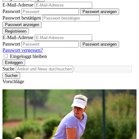
E-Mail-Adresse
Passwort
Passwort anzeigen
Passwort bestätigen
Passwort anzeigen
Registrieren
E-Mail-Adresse
Passwort
Passwort anzeigen
Passwort vergessen?
Eingeloggt bleiben
Einloggen
Suche
Sucher
Vorschläge