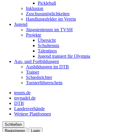
Pickleball
Inklusion
Zuschussmöglichkeiten
Handlungsfelder im Verein
Jugend
Jüngstentennis im TVSH
Projekte
Übersicht
Schultennis
Talentinos
Jugend trainiert für Olympia
Aus- und Fortbildungen
Ausbildungen im DTB
Trainer
Schiedsrichter
Turnierführerschein
tennis.de
mypadel.de
DTB
Landesverbände
Weitere Plattformen
Schließen
Registrieren
Login