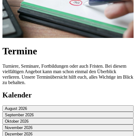
Termine
Turniere, Seminare, Fortbildungen oder auch Fristen. Bei diesem
vielfältigen Angebot kann man schon einmal den Überblick
verlieren. Unsere Terminübersicht hilft euch, alles Wichtige im Blick
zu behalten.
Kalender
August 2026
September 2026
Oktober 2026
November 2026
Dezember 2026