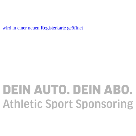
wird in einer neuen Registerkarte geöffnet