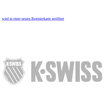
wird in einer neuen Registerkarte geöffnet