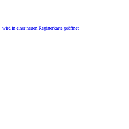
wird in einer neuen Registerkarte geöffnet