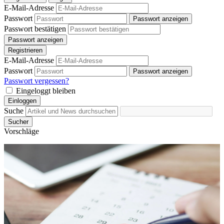
E-Mail-Adresse
Passwort
Passwort anzeigen
Passwort bestätigen
Passwort anzeigen
Registrieren
E-Mail-Adresse
Passwort
Passwort anzeigen
Passwort vergessen?
Eingeloggt bleiben
Einloggen
Suche
Sucher
Vorschläge