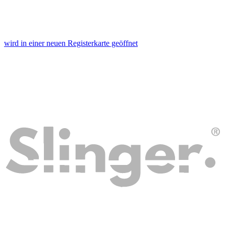
wird in einer neuen Registerkarte geöffnet