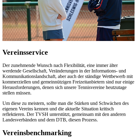
Vereinsservice
Der zunehmende Wunsch nach Flexibilität, eine immer älter
werdende Gesellschaft, Veränderungen in der Informations- und
Kommunikationslandschaft, aber auch der ständige Wettbewerb mit
kommerziellen und gemeinnützigen Freizeitanbietern sind nur einige
Herausforderungen, denen sich unsere Tennisvereine heutzutage
stellen müssen.
Um diese zu meistern, sollte man die Stärken und Schwächen des
eigenen Vereins kennen und die aktuelle Situation kritisch
reflektieren. Der TVSH unterstützt, gemeinsam mit den anderen
Landesverbänden und dem DTB, diesen Prozess.
Vereinsbenchmarking