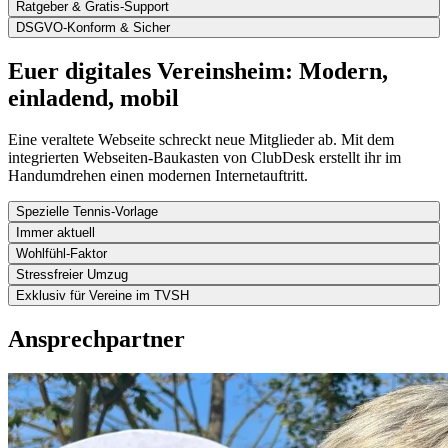
Ratgeber & Gratis-Support
DSGVO-Konform & Sicher
Euer digitales Vereinsheim: Modern,
einladend, mobil
Eine veraltete Webseite schreckt neue Mitglieder ab. Mit dem
integrierten Webseiten-Baukasten von ClubDesk erstellt ihr im
Handumdrehen einen modernen Internetauftritt.
Spezielle Tennis-Vorlage
Immer aktuell
Wohlfühl-Faktor
Stressfreier Umzug
Exklusiv für Vereine im TVSH
Ansprechpartner