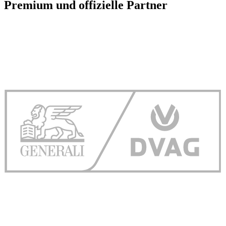
Premium und offizielle Partner