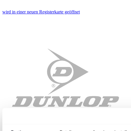
wird in einer neuen Registerkarte geöffnet