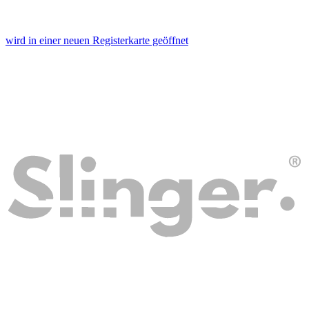
wird in einer neuen Registerkarte geöffnet