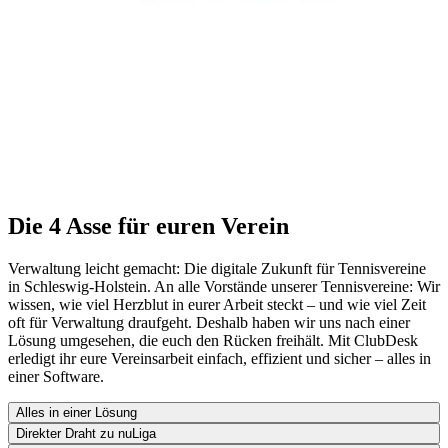
Die 4 Asse für euren Verein
Verwaltung leicht gemacht: Die digitale Zukunft für Tennisvereine
in Schleswig-Holstein. An alle Vorstände unserer Tennisvereine: Wir
wissen, wie viel Herzblut in eurer Arbeit steckt – und wie viel Zeit
oft für Verwaltung draufgeht. Deshalb haben wir uns nach einer
Lösung umgesehen, die euch den Rücken freihält. Mit ClubDesk
erledigt ihr eure Vereinsarbeit einfach, effizient und sicher – alles in
einer Software.
Alles in einer Lösung
Direkter Draht zu nuLiga