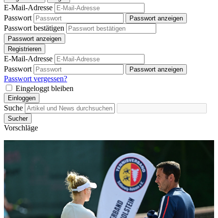
E-Mail-Adresse
Passwort
Passwort anzeigen
Passwort bestätigen
Passwort anzeigen
Registrieren
E-Mail-Adresse
Passwort
Passwort anzeigen
Passwort vergessen?
Eingeloggt bleiben
Einloggen
Suche
Sucher
Vorschläge