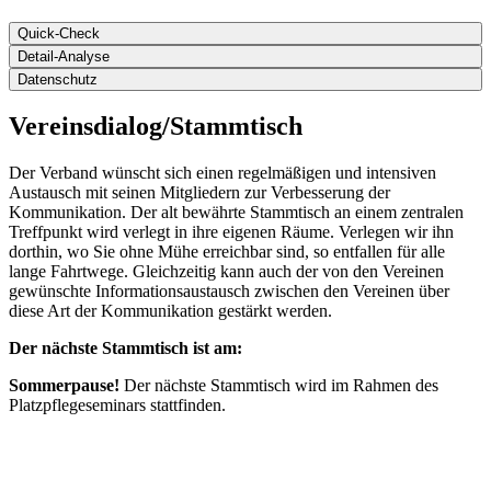
Quick-Check
Detail-Analyse
Datenschutz
Vereinsdialog/Stammtisch
Der Verband wünscht sich einen regelmäßigen und intensiven
Austausch mit seinen Mitgliedern zur Verbesserung der
Kommunikation. Der alt bewährte Stammtisch an einem zentralen
Treffpunkt wird verlegt in ihre eigenen Räume. Verlegen wir ihn
dorthin, wo Sie ohne Mühe erreichbar sind, so entfallen für alle
lange Fahrtwege. Gleichzeitig kann auch der von den Vereinen
gewünschte Informationsaustausch zwischen den Vereinen über
diese Art der Kommunikation gestärkt werden.
Der nächste Stammtisch ist am:
Sommerpause!
Der nächste Stammtisch wird im Rahmen des
Platzpflegeseminars stattfinden.