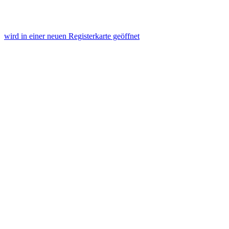
wird in einer neuen Registerkarte geöffnet