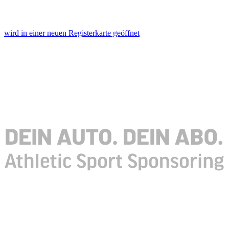
wird in einer neuen Registerkarte geöffnet