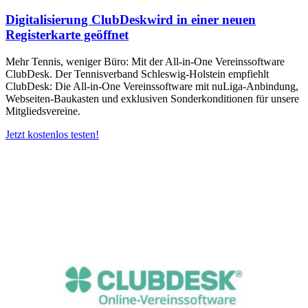
Digitalisierung ClubDesk
wird in einer neuen
Registerkarte geöffnet
Mehr Tennis, weniger Büro: Mit der All-in-One Vereinssoftware
ClubDesk. Der Tennisverband Schleswig-Holstein empfiehlt
ClubDesk: Die All-in-One Vereinssoftware mit nuLiga-Anbindung,
Webseiten-Baukasten und exklusiven Sonderkonditionen für unsere
Mitgliedsvereine.
Jetzt kostenlos testen!