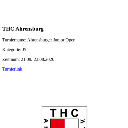
THC Ahrensburg
Turniername: Ahrensburger Junior Open
Kategorie: J5
Zeitraum: 21.08.-23.08.2026
Turnierlink