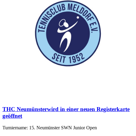
THC Neumünster
wird in einer neuen Registerkarte
geöffnet
Turniername: 15. Neumünster SWN Junior Open