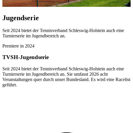
Jugendserie
Seit 2024 bietet der Tennisverband Schleswig-Holstein auch eine
Turnierserie im Jugendbereich an.
Premiere in 2024
TVSH-Jugendserie
Seit 2024 bietet der Tennisverband Schleswig-Holstein auch eine
Turnierserie im Jugendbereich an. Sie umfasst 2026 acht
Veranstaltungen quer durch unser Bundesland. Es wird eine Racelist
geführt.