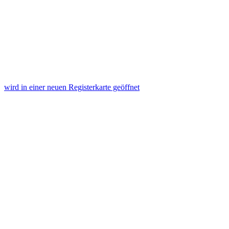
wird in einer neuen Registerkarte geöffnet