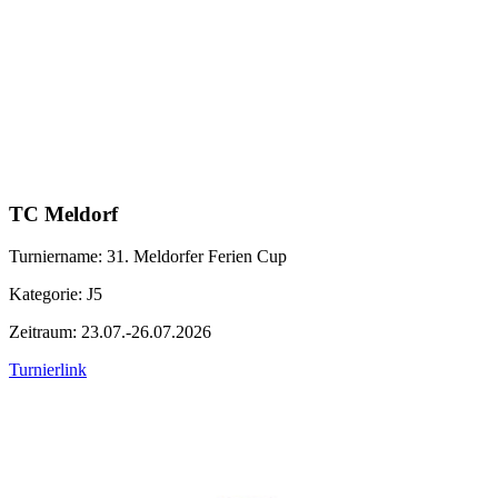
TC Meldorf
Turniername: 31. Meldorfer Ferien Cup
Kategorie: J5
Zeitraum: 23.07.-26.07.2026
Turnierlink