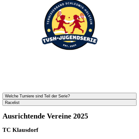
Welche Turniere sind Teil der Serie?
Racelist
Ausrichtende Vereine 2025
TC Klausdorf