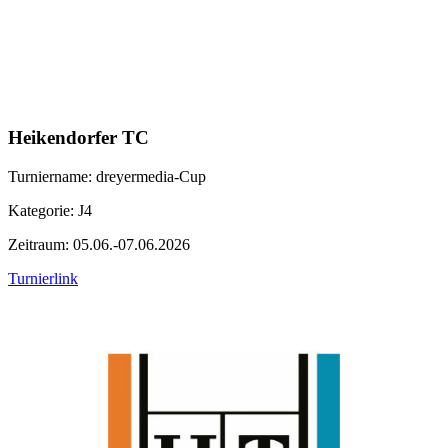
Heikendorfer TC
Turniername: dreyermedia-Cup
Kategorie: J4
Zeitraum: 05.06.-07.06.2026
Turnierlink