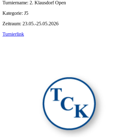
Turniername: 2. Klausdorf Open
Kategorie: J5
Zeitraum: 23.05.-25.05.2026
Turnierlink