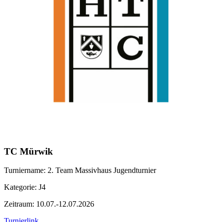
TC Mürwik
Turniername: 2. Team Massivhaus Jugendturnier
Kategorie: J4
Zeitraum: 10.07.-12.07.2026
Turnierlink