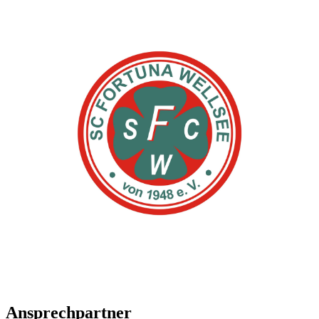
Ansprechpartner