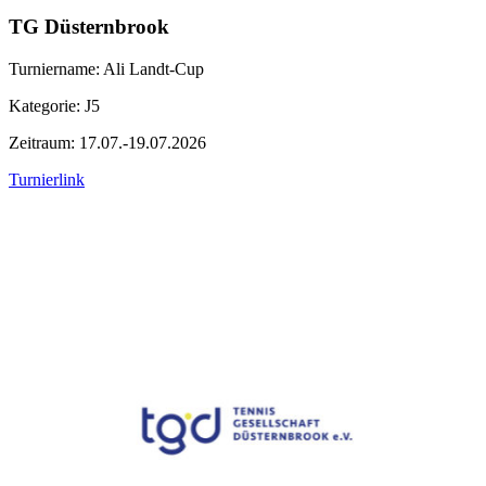
TG Düsternbrook
Turniername: Ali Landt-Cup
Kategorie: J5
Zeitraum: 17.07.-19.07.2026
Turnierlink