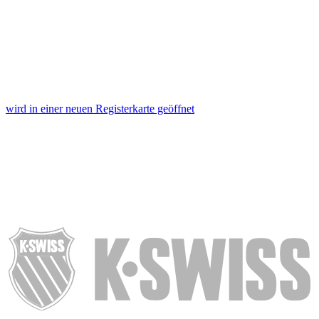
wird in einer neuen Registerkarte geöffnet