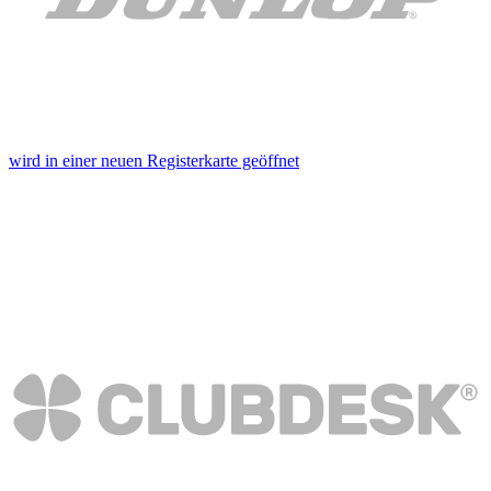
wird in einer neuen Registerkarte geöffnet