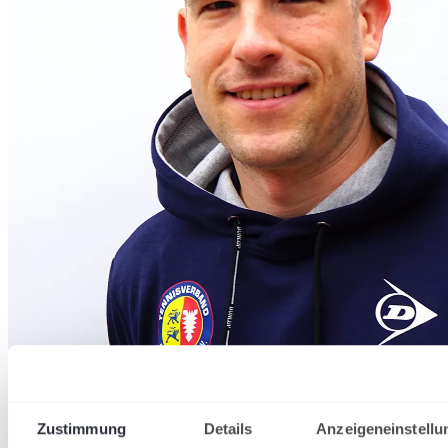
Zustimmung
Details
Anzeigeneinstellu