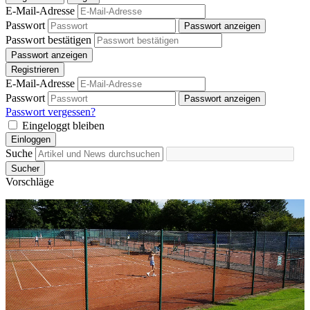
E-Mail-Adresse
Passwort
Passwort anzeigen
Passwort bestätigen
Passwort anzeigen
Registrieren
E-Mail-Adresse
Passwort
Passwort anzeigen
Passwort vergessen?
Eingeloggt bleiben
Einloggen
Suche
Sucher
Vorschläge