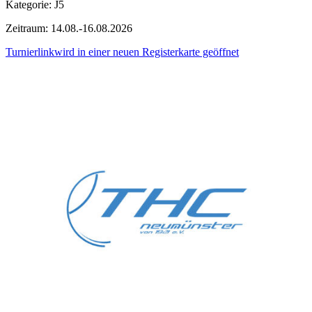
Kategorie: J5
Zeitraum: 14.08.-16.08.2026
Turnierlink
wird in einer neuen Registerkarte geöffnet