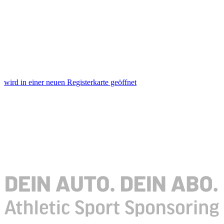
wird in einer neuen Registerkarte geöffnet