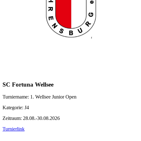
SC Fortuna Wellsee
Turniername: 1. Wellsee Junior Open
Kategorie: J4
Zeitraum: 28.08.-30.08.2026
Turnierlink