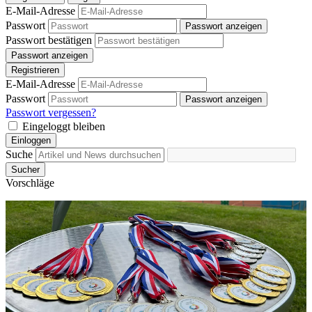
E-Mail-Adresse
Passwort
Passwort anzeigen
Passwort bestätigen
Passwort anzeigen
Registrieren
E-Mail-Adresse
Passwort
Passwort anzeigen
Passwort vergessen?
Eingeloggt bleiben
Einloggen
Suche
Sucher
Vorschläge