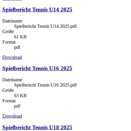
Spielbericht Tennis U14 2025
Dateiname
Spielbericht Tennis U14 2025.pdf
Größe
61 KB
Format
pdf
Download
Spielbericht Tennis U16 2025
Dateiname
Spielbericht Tennis U16 2025.pdf
Größe
63 KB
Format
pdf
Download
Spielbericht Tennis U18 2025