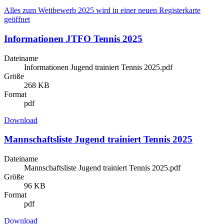
Alles zum Wettbewerb 2025
wird in einer neuen Registerkarte
geöffnet
Informationen JTFO Tennis 2025
Dateiname
Informationen Jugend trainiert Tennis 2025.pdf
Größe
268 KB
Format
pdf
Download
Mannschaftsliste Jugend trainiert Tennis 2025
Dateiname
Mannschaftsliste Jugend trainiert Tennis 2025.pdf
Größe
96 KB
Format
pdf
Download