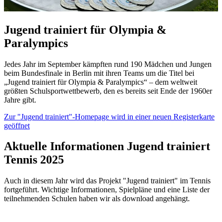
Jugend trainiert für Olympia &
Paralympics
Jedes Jahr im September kämpften rund 190 Mädchen und Jungen
beim Bundesfinale in Berlin mit ihren Teams um die Titel bei
„Jugend trainiert für Olympia & Paralympics“ – dem weltweit
größten Schulsportwettbewerb, den es bereits seit Ende der 1960er
Jahre gibt.
Zur "Jugend trainiert"-Homepage
wird in einer neuen Registerkarte
geöffnet
Aktuelle Informationen Jugend trainiert
Tennis 2025
Auch in diesem Jahr wird das Projekt "Jugend trainiert" im Tennis
fortgeführt. Wichtige Informationen, Spielpläne und eine Liste der
teilnehmenden Schulen haben wir als download angehängt.