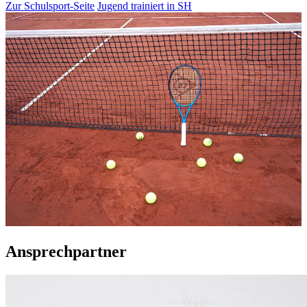
Zur Schulsport-Seite
Jugend trainiert in SH
Ansprechpartner