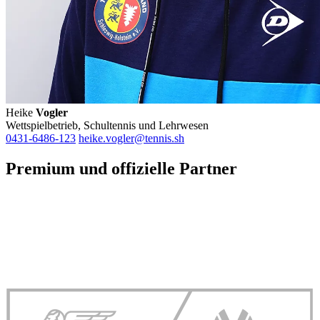
Heike
Vogler
Wettspielbetrieb, Schultennis und Lehrwesen
0431-6486-123
heike.vogler@tennis.sh
Premium und offizielle Partner