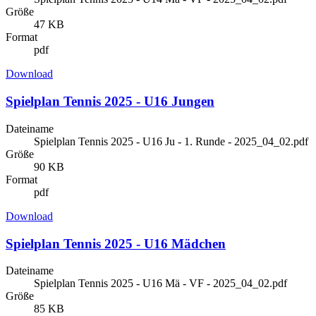
Größe
47 KB
Format
pdf
Download
Spielplan Tennis 2025 - U16 Jungen
Dateiname
Spielplan Tennis 2025 - U16 Ju - 1. Runde - 2025_04_02.pdf
Größe
90 KB
Format
pdf
Download
Spielplan Tennis 2025 - U16 Mädchen
Dateiname
Spielplan Tennis 2025 - U16 Mä - VF - 2025_04_02.pdf
Größe
85 KB