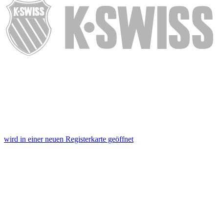
wird in einer neuen Registerkarte geöffnet