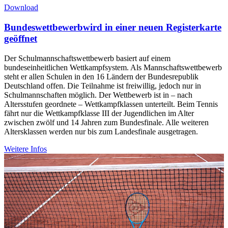
Download
Bundeswettbewerb
wird in einer neuen Registerkarte
geöffnet
Der Schulmannschaftswettbewerb basiert auf einem
bundeseinheitlichen Wettkampfsystem. Als Mannschaftswettbewerb
steht er allen Schulen in den 16 Ländern der Bundesrepublik
Deutschland offen. Die Teilnahme ist freiwillig, jedoch nur in
Schulmannschaften möglich. Der Wettbewerb ist in – nach
Altersstufen geordnete – Wettkampfklassen unterteilt. Beim Tennis
fährt nur die Wettkampfklasse III der Jugendlichen im Alter
zwischen zwölf und 14 Jahren zum Bundesfinale. Alle weiteren
Altersklassen werden nur bis zum Landesfinale ausgetragen.
Weitere Infos