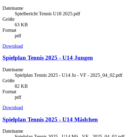
Dateiname
Spielbericht Tennis U18 2025.pdf
Größe
63 KB
Format
pdf
Download
Spielplan Tennis 2025 - U14 Jungen
Dateiname
Spielplan Tennis 2025 - U14 Ju - VF - 2025_04_02.pdf
Größe
82 KB
Format
pdf
Download
Spielplan Tennis 2025 - U14 Mädchen
Dateiname
Spielplan Tennis 2025 - U14 Mä - VF - 2025_04_02.pdf