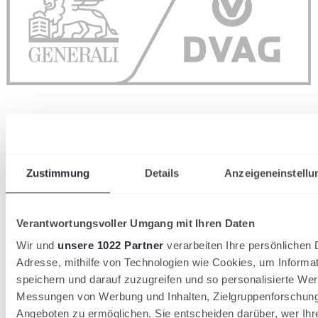
Zustimmung
Details
Anzeigeneinstellu
wird in einer neuen Registerkarte geöffnet
Verantwortungsvoller Umgang mit Ihren Daten
Wir und
unsere 1022 Partner
verarbeiten Ihre persönlichen D
Adresse, mithilfe von Technologien wie Cookies, um Informa
speichern und darauf zuzugreifen und so personalisierte Wer
Messungen von Werbung und Inhalten, Zielgruppenforschun
Angeboten zu ermöglichen. Sie entscheiden darüber, wer Ihr