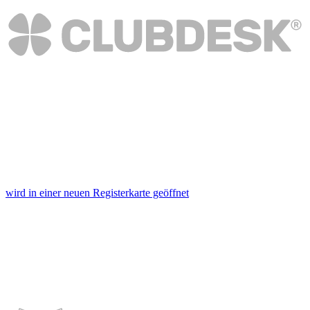
Footer aufgerufen und angepasst werden.
wird in einer neuen Registerkarte geöffnet