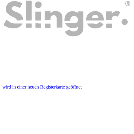
wird in einer neuen Registerkarte geöffnet