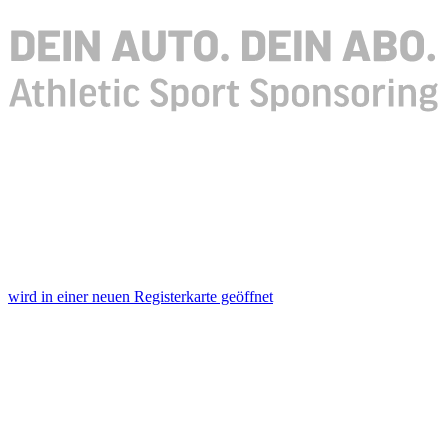
wird in einer neuen Registerkarte geöffnet