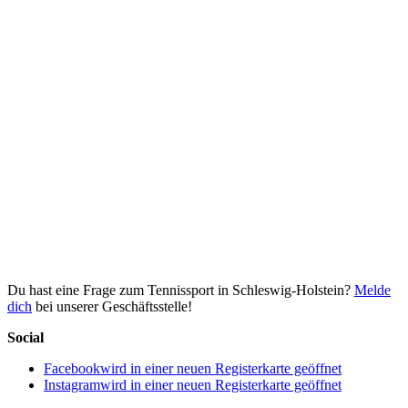
Du hast eine Frage zum Tennissport in Schleswig-Holstein?
Melde
dich
bei unserer Geschäftsstelle!
Social
Facebook
wird in einer neuen Registerkarte geöffnet
Instagram
wird in einer neuen Registerkarte geöffnet