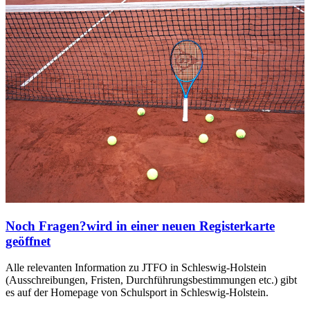
Noch Fragen?
wird in einer neuen Registerkarte
geöffnet
Alle relevanten Information zu JTFO in Schleswig-Holstein
(Ausschreibungen, Fristen, Durchführungsbestimmungen etc.) gibt
es auf der Homepage von Schulsport in Schleswig-Holstein.