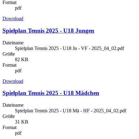
Format
pdf
Download
Spielplan Tennis 2025 - U18 Jungen
Dateiname
Spielplan Tennis 2025 - U18 Ju - VF - 2025_04_02.pdf
Größe
82 KB
Format
pdf
Download
Spielplan Tennis 2025 - U18 Mädchen
Dateiname
Spielplan Tennis 2025 - U18 Mä - HF - 2025_04_02.pdf
Größe
31 KB
Format
pdf