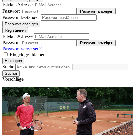
E-Mail-Adresse
Passwort
Passwort anzeigen
Passwort bestätigen
Passwort anzeigen
Registrieren
E-Mail-Adresse
Passwort
Passwort anzeigen
Passwort vergessen?
Eingeloggt bleiben
Einloggen
Suche
Sucher
Vorschläge