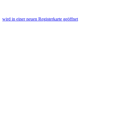
wird in einer neuen Registerkarte geöffnet