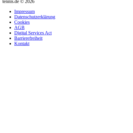
tennis.de © 2026
Impressum
Datenschutzerklärung
Cookies
AGB
Digital Services Act
Barrierefreiheit
Kontakt