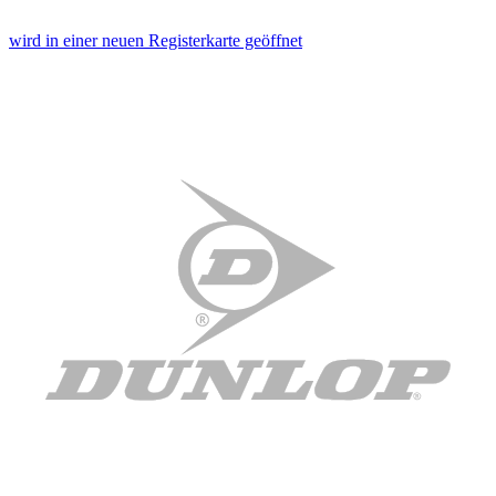
wird in einer neuen Registerkarte geöffnet