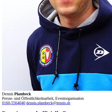
Dennis
Plambeck
Presse- und Öffentlichkeitsarbeit, Eventorganisation
0160-5564040
dennis.plambeck@tennis.sh