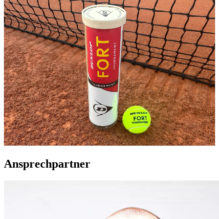
Ansprechpartner