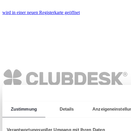
wird in einer neuen Registerkarte geöffnet
Zustimmung
Details
Anzeigeneinstellu
Verantwortungsvoller Umgang mit Ihren Daten