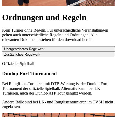
Ordnungen und Regeln
Kein Turnier ohne Regeln. Für unterschiedliche Veranstaltungen
gelten auch unterschiedliche Regeln und Ordnungen. Alle
relevanten Dokumente stehen für den download bereit.
Übergeordnetes Regelwerk
Zusätzliches Regelwerk
Offizieller Spielball
Dunlop Fort Tournament
Bei Ranglisten-Turnieren mit DTB-Wertung ist der Dunlop Fort
Tournament der offizielle Spielball. Alternativ kann, bei LK-
Turnieren, auch der Dunlop ATP Tour genutzt werden.
Andere Bälle sind bei LK- und Ranglistenturnieren im TVSH nicht
zugelassen.