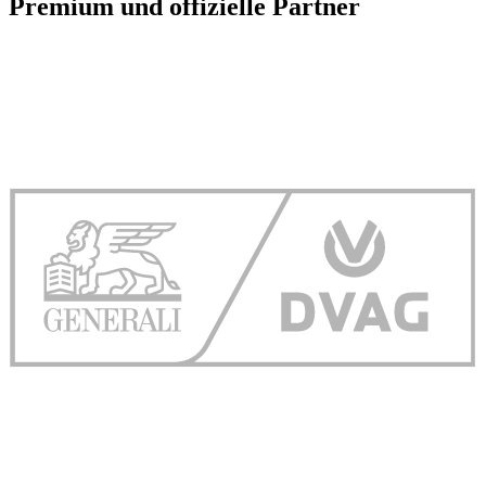
Premium und offizielle Partner