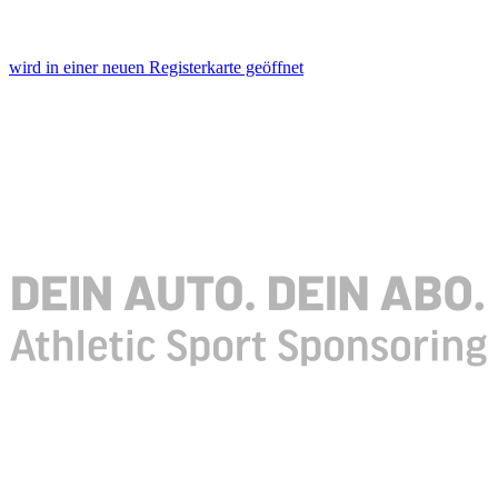
wird in einer neuen Registerkarte geöffnet