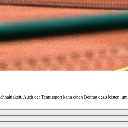
chhaltigkeit. Auch der Tennissport kann einen Beitrag dazu leisten, u