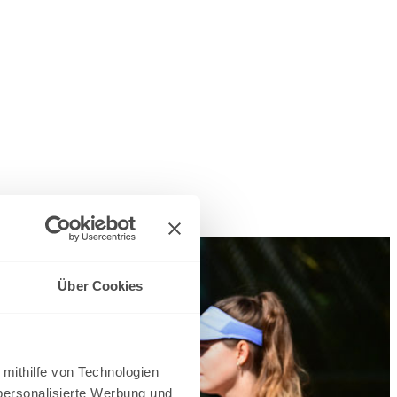
Über Cookies
 mithilfe von Technologien
personalisierte Werbung und