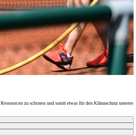
m Ressourcen zu schonen und somit etwas für den Klimaschutz unseres