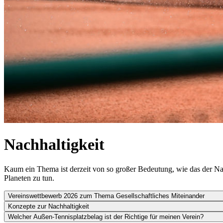
Nachhaltigkeit
Kaum ein Thema ist derzeit von so großer Bedeutung, wie das der Na
Planeten zu tun.
Vereinswettbewerb 2026 zum Thema Gesellschaftliches Miteinander
Konzepte zur Nachhaltigkeit
Welcher Außen-Tennisplatzbelag ist der Richtige für meinen Verein?