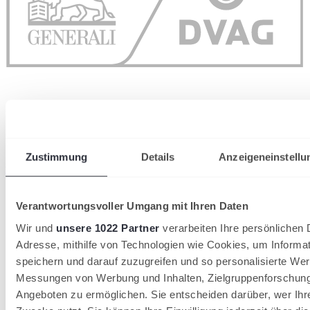
Zustimmung
Details
Anzeigeneinstellu
wird in einer neuen Registerkarte geöffnet
Verantwortungsvoller Umgang mit Ihren Daten
Wir und
unsere 1022 Partner
verarbeiten Ihre persönlichen D
Adresse, mithilfe von Technologien wie Cookies, um Informa
speichern und darauf zuzugreifen und so personalisierte Wer
Messungen von Werbung und Inhalten, Zielgruppenforschun
Angeboten zu ermöglichen. Sie entscheiden darüber, wer Ihr