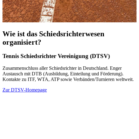
Wie ist das Schiedsrichterwesen
organisiert?
Tennis Schiedsrichter Vereinigung (DTSV)
Zusammenschluss aller Schiedsrichter in Deutschland. Enger
Austausch mit DTB (Ausbildung, Einteilung und Förderung).
Kontakte zu ITF, WTA, ATP sowie Verbänden/Turnieren weltweit.
Zur DTSV-Homepage