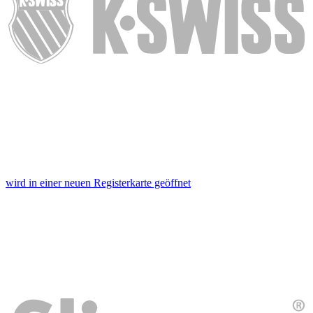
wird in einer neuen Registerkarte geöffnet