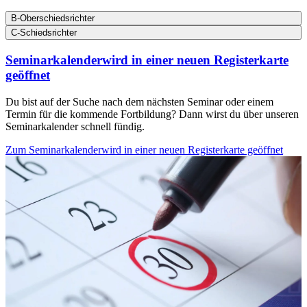
B-Oberschiedsrichter
C-Schiedsrichter
Seminarkalender
wird in einer neuen Registerkarte
geöffnet
Du bist auf der Suche nach dem nächsten Seminar oder einem
Termin für die kommende Fortbildung? Dann wirst du über unseren
Seminarkalender schnell fündig.
Zum Seminarkalender
wird in einer neuen Registerkarte geöffnet