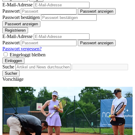
E-Mail-Adresse
Passwort
Passwort anzeigen
Passwort bestätigen
Passwort anzeigen
Registrieren
E-Mail-Adresse
Passwort
Passwort anzeigen
Passwort vergessen?
Eingeloggt bleiben
Einloggen
Suche
Sucher
Vorschläge