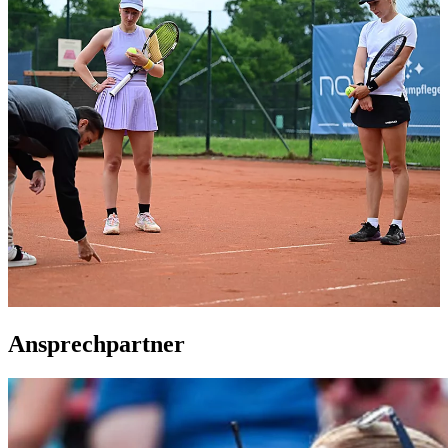
Ansprechpartner