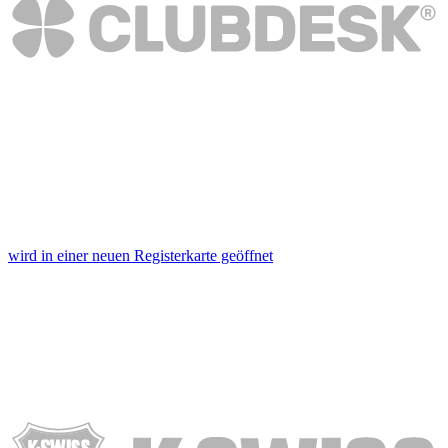
wird in einer neuen Registerkarte geöffnet