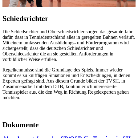
Schiedsrichter
Die Schiedsrichter und Oberschiedsrichter sorgen das gesamte Jahr
dafür, dass in Tennisdeutschland alles in geregelten Bahnen verläuft.
Mit einem umfassenden Ausbildungs- und Förderprogramm wird
sichergestellt, dass die deutschen Schiedsrichter und
Oberschiedsrichter die an sie gestellten Anforderungen in
vorbildlicher Weise erfüllen.
Regelkenntnisse sind die Grundlage des Spiels. Immer wieder
kommt es zu kniffligen Situationen und Entscheidungen, in denen
Experten gefragt sind. Aus diesem Grunde bildet der TVSH, in
Zusammenarbeit mit dem DTB, kontinuierlich interessierte
Tennisspieler aus, die den Weg in Richtung Regelexperten gehen
möchten.
Dokumente