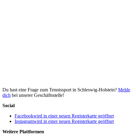
Du hast eine Frage zum Tennissport in Schleswig-Holstein?
Melde
dich
bei unserer Geschäftsstelle!
Social
Facebook
wird in einer neuen Registerkarte geöffnet
Instagram
wird in einer neuen Registerkarte geöffnet
Weitere Plattformen