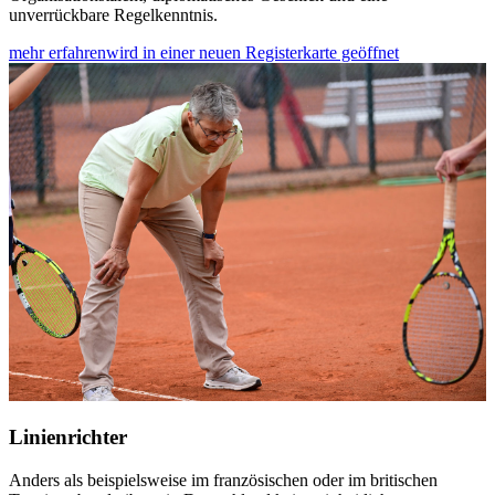
unverrückbare Regelkenntnis.
mehr erfahren
wird in einer neuen Registerkarte geöffnet
Linienrichter
Anders als beispielsweise im französischen oder im britischen