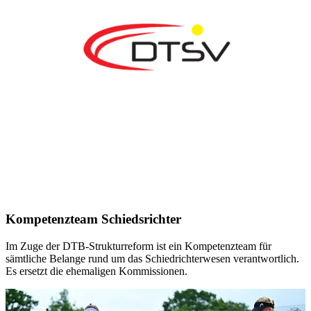
Kompetenzteam Schiedsrichter
Im Zuge der DTB-Strukturreform ist ein Kompetenzteam für
sämtliche Belange rund um das Schiedrichterwesen verantwortlich.
Es ersetzt die ehemaligen Kommissionen.