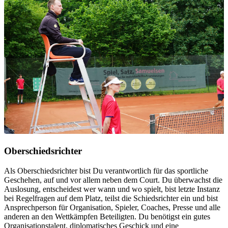
Oberschiedsrichter
Als Oberschiedsrichter bist Du verantwortlich für das sportliche
Geschehen, auf und vor allem neben dem Court. Du überwachst die
Auslosung, entscheidest wer wann und wo spielt, bist letzte Instanz
bei Regelfragen auf dem Platz, teilst die Schiedsrichter ein und bist
Ansprechperson für Organisation, Spieler, Coaches, Presse und alle
anderen an den Wettkämpfen Beteiligten. Du benötigst ein gutes
Organisationstalent, diplomatisches Geschick und eine