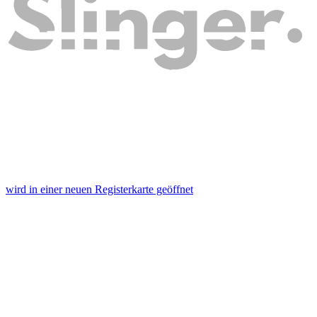
wird in einer neuen Registerkarte geöffnet