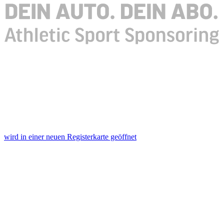
wird in einer neuen Registerkarte geöffnet