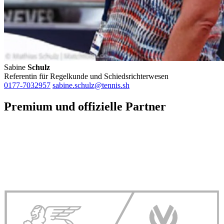
Sabine
Schulz
Referentin für Regelkunde und Schiedsrichterwesen
0177-7032957
sabine.schulz@tennis.sh
Premium und offizielle Partner