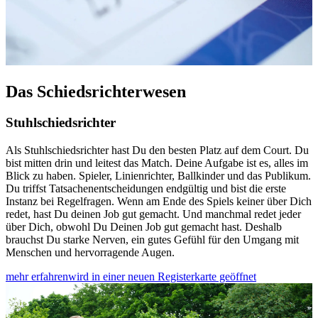
Das Schiedsrichterwesen
Stuhlschiedsrichter
Als Stuhlschiedsrichter hast Du den besten Platz auf dem Court. Du
bist mitten drin und leitest das Match. Deine Aufgabe ist es, alles im
Blick zu haben. Spieler, Linienrichter, Ballkinder und das Publikum.
Du triffst Tatsachenentscheidungen endgültig und bist die erste
Instanz bei Regelfragen. Wenn am Ende des Spiels keiner über Dich
redet, hast Du deinen Job gut gemacht. Und manchmal redet jeder
über Dich, obwohl Du Deinen Job gut gemacht hast. Deshalb
brauchst Du starke Nerven, ein gutes Gefühl für den Umgang mit
Menschen und hervorragende Augen.
mehr erfahren
wird in einer neuen Registerkarte geöffnet