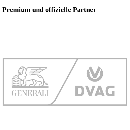
Premium und offizielle Partner