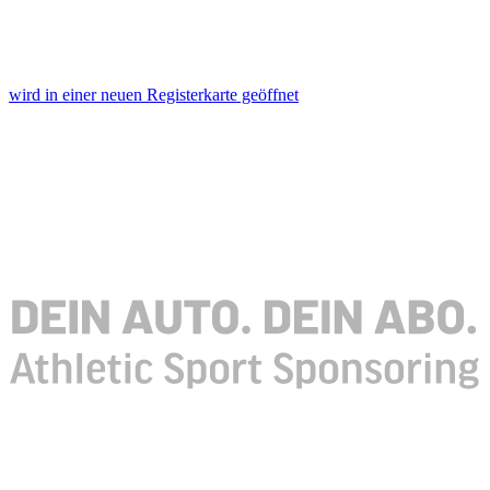
wird in einer neuen Registerkarte geöffnet