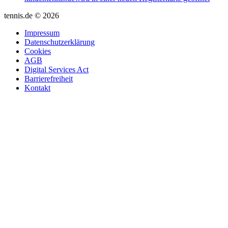
tennis.de © 2026
Impressum
Datenschutzerklärung
Cookies
AGB
Digital Services Act
Barrierefreiheit
Kontakt