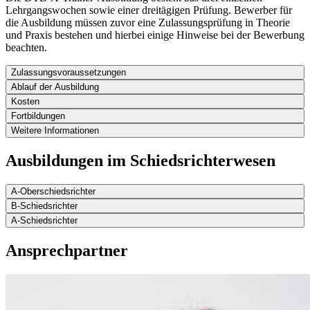
Lehrgangswochen sowie einer dreitägigen Prüfung. Bewerber für
die Ausbildung müssen zuvor eine Zulassungsprüfung in Theorie
und Praxis bestehen und hierbei einige Hinweise bei der Bewerbung
beachten.
Zulassungsvoraussetzungen
Ablauf der Ausbildung
Kosten
Fortbildungen
Weitere Informationen
Ausbildungen im Schiedsrichterwesen
A-Oberschiedsrichter
B-Schiedsrichter
A-Schiedsrichter
Ansprechpartner