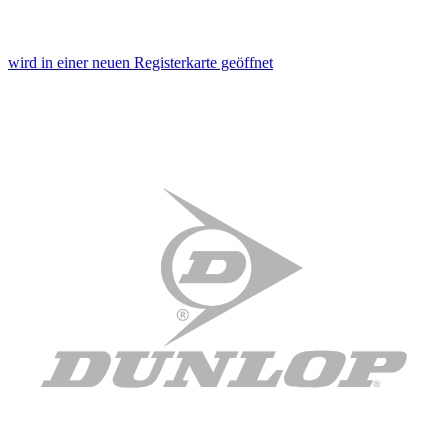
wird in einer neuen Registerkarte geöffnet