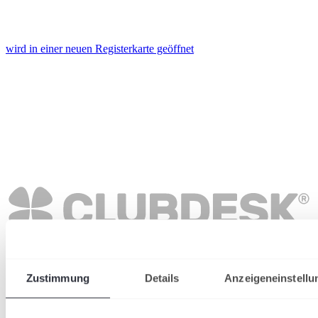
wird in einer neuen Registerkarte geöffnet
Zustimmung
Details
Anzeigeneinstellu