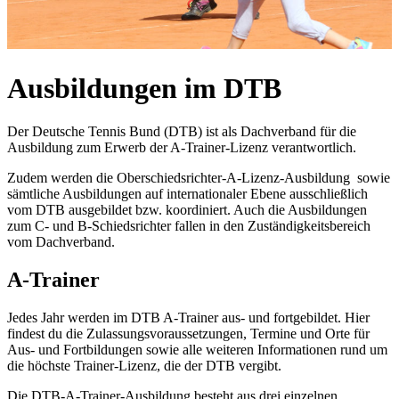
Ausbildungen im DTB
Der Deutsche Tennis Bund (DTB) ist als Dachverband für die
Ausbildung zum Erwerb der A-Trainer-Lizenz verantwortlich.
Zudem werden die Oberschiedsrichter-A-Lizenz-Ausbildung sowie
sämtliche Ausbildungen auf internationaler Ebene ausschließlich
vom DTB ausgebildet bzw. koordiniert. Auch die Ausbildungen
zum C- und B-Schiedsrichter fallen in den Zuständigkeitsbereich
vom Dachverband.
A-Trainer
Jedes Jahr werden im DTB A-Trainer aus- und fortgebildet. Hier
findest du die Zulassungsvoraussetzungen, Termine und Orte für
Aus- und Fortbildungen sowie alle weiteren Informationen rund um
die höchste Trainer-Lizenz, die der DTB vergibt.
Die DTB-A-Trainer-Ausbildung besteht aus drei einzelnen