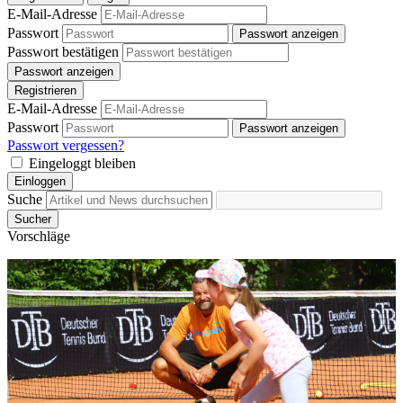
E-Mail-Adresse
Passwort
Passwort anzeigen
Passwort bestätigen
Passwort anzeigen
Registrieren
E-Mail-Adresse
Passwort
Passwort anzeigen
Passwort vergessen?
Eingeloggt bleiben
Einloggen
Suche
Sucher
Vorschläge