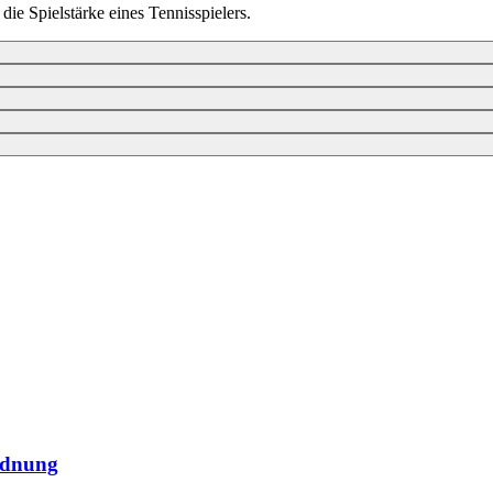
die Spielstärke eines Tennisspielers.
rdnung