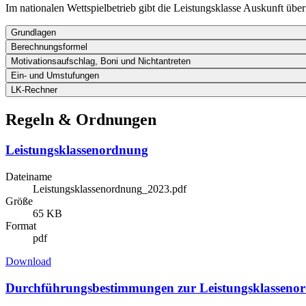
Im nationalen Wettspielbetrieb gibt die Leistungsklasse Auskunft über 
Grundlagen
Berechnungsformel
Motivationsaufschlag, Boni und Nichtantreten
Ein- und Umstufungen
LK-Rechner
Regeln & Ordnungen
Leistungsklassenordnung
Dateiname
Leistungsklassenordnung_2023.pdf
Größe
65 KB
Format
pdf
Download
Durchführungsbestimmungen zur Leistungsklasseno