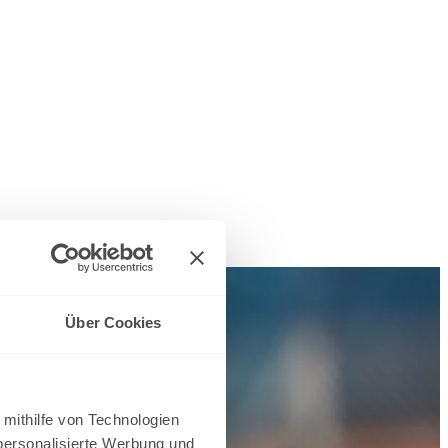
Über Cookies
 mithilfe von Technologien
personalisierte Werbung und