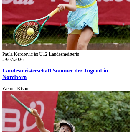
Paula Kerosevic ist U12-Landesmeisterin
29/07/2026
Landesmeisterschaft Sommer der Jugend in
Nordhorn
Werner Kison