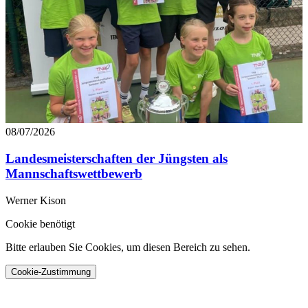
08/07/2026
Landesmeisterschaften der Jüngsten als
Mannschaftswettbewerb
Werner Kison
Cookie benötigt
Bitte erlauben Sie Cookies, um diesen Bereich zu sehen.
Cookie-Zustimmung