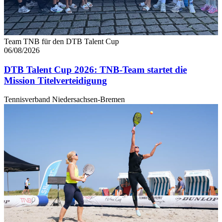
Team TNB für den DTB Talent Cup
06/08/2026
DTB Talent Cup 2026: TNB-Team startet die
Mission Titelverteidigung
Tennisverband Niedersachsen-Bremen