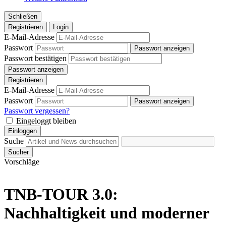
Schließen
Registrieren
Login
E-Mail-Adresse
Passwort
Passwort anzeigen
Passwort bestätigen
Passwort anzeigen
Registrieren
E-Mail-Adresse
Passwort
Passwort anzeigen
Passwort vergessen?
Eingeloggt bleiben
Einloggen
Suche
Sucher
Vorschläge
TNB-TOUR 3.0:
Nachhaltigkeit und moderner