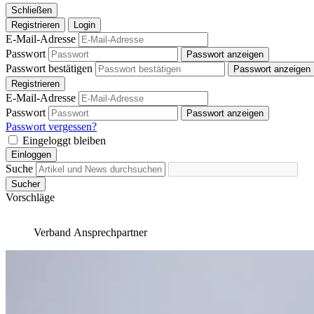
Schließen
Registrieren
Login
E-Mail-Adresse
Passwort
Passwort anzeigen
Passwort bestätigen
Passwort anzeigen
Registrieren
E-Mail-Adresse
Passwort
Passwort anzeigen
Passwort vergessen?
Eingeloggt bleiben
Einloggen
Suche
Sucher
Vorschläge
Verband
Ansprechpartner