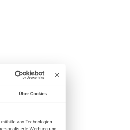
Über Cookies
 mithilfe von Technologien
personalisierte Werbung und