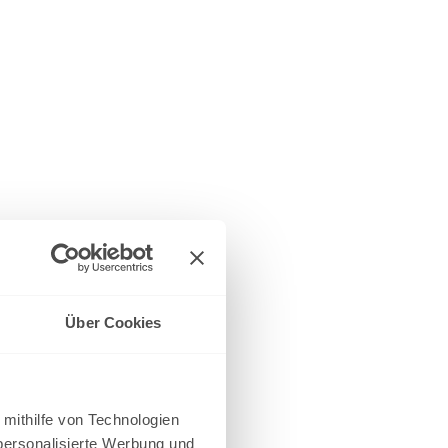
Über Cookies
 mithilfe von Technologien
personalisierte Werbung und