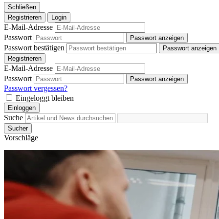
Schließen
Registrieren
Login
E-Mail-Adresse
Passwort
Passwort anzeigen
Passwort bestätigen
Passwort anzeigen
Registrieren
E-Mail-Adresse
Passwort
Passwort anzeigen
Passwort vergessen?
Eingeloggt bleiben
Einloggen
Suche
Sucher
Vorschläge