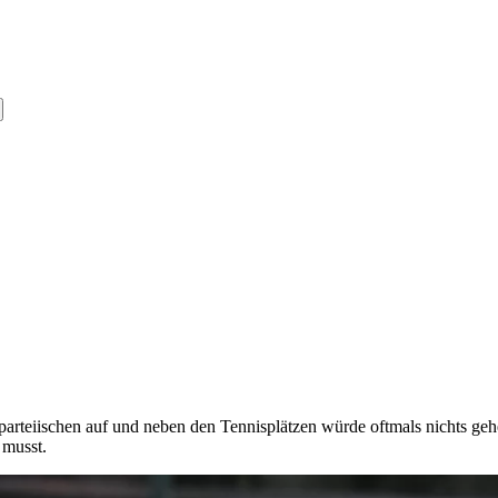
Unparteiischen auf und neben den Tennisplätzen würde oftmals nichts ge
 musst.