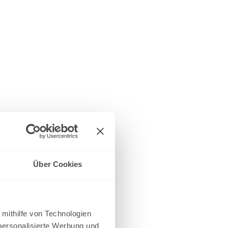
Über Cookies
 mithilfe von Technologien
personalisierte Werbung und