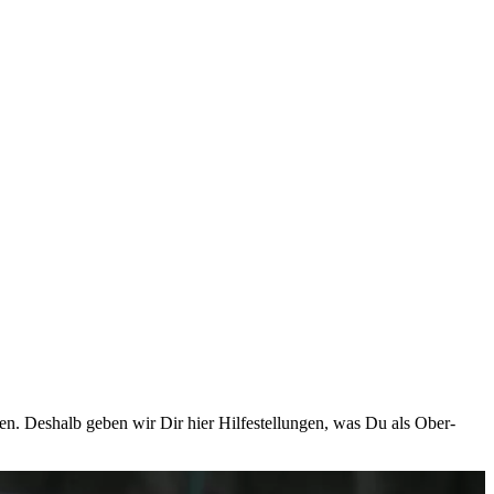
hen. Deshalb geben wir Dir hier Hilfestellungen, was Du als Ober-