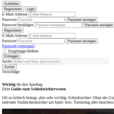
Schließen
Registrieren
Login
E-Mail-Adresse
Passwort
Passwort anzeigen
Passwort bestätigen
Passwort anzeigen
Registrieren
E-Mail-Adresse
Passwort
Passwort anzeigen
Passwort vergessen?
Eingeloggt bleiben
Einloggen
Suche
Sucher
Vorschläge
Wichtig
für den Spieltag:
Dein
Guide zum Schiedsrichterwesen
Oft zu kritisch beäugt, aber sehr wichtig: Schiedsrichter. Ohne die 
und/oder Stuhlschiedsrichter am Spiel- bzw. Turniertag alles beachten