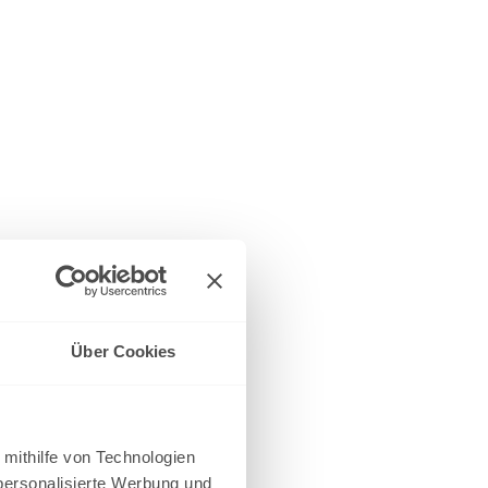
Über Cookies
 mithilfe von Technologien
personalisierte Werbung und