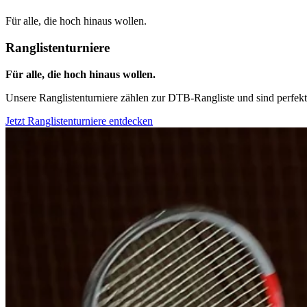
Für alle, die hoch hinaus wollen.
Ranglistenturniere
Für alle, die hoch hinaus wollen.
Unsere Ranglistenturniere zählen zur DTB-Rangliste und sind perfekt f
Jetzt Ranglistenturniere entdecken