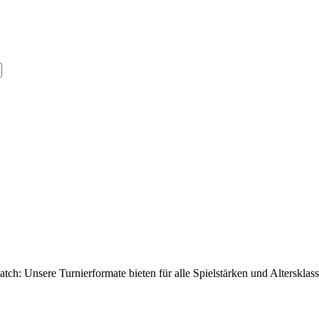
ch: Unsere Turnierformate bieten für alle Spielstärken und Alterskla