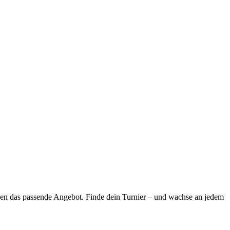
ssen das passende Angebot. Finde dein Turnier – und wachse an jedem