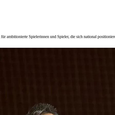
ür ambitionierte Spielerinnen und Spieler, die sich national positionie