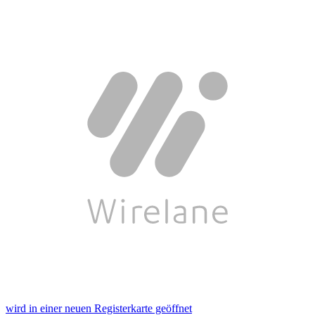
wird in einer neuen Registerkarte geöffnet