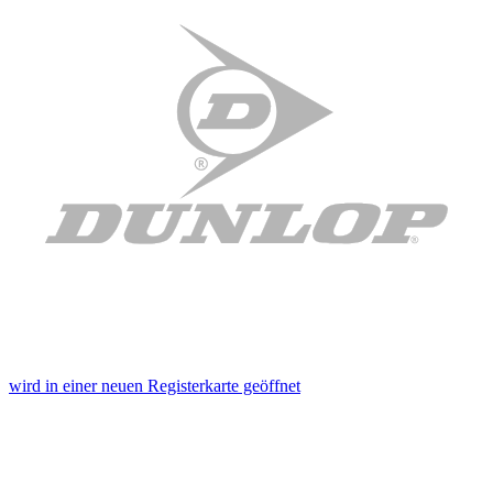
wird in einer neuen Registerkarte geöffnet