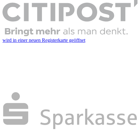
wird in einer neuen Registerkarte geöffnet