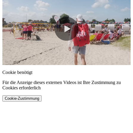
0:00 / 1:28
Cookie benötigt
Für die Anzeige dieses externen Videos ist Ihre Zustimmung zu
Cookies erforderlich
Cookie-Zustimmung