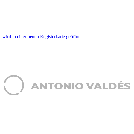
wird in einer neuen Registerkarte geöffnet