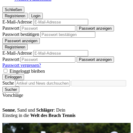
Schließen
Registrieren
Login
E-Mail-Adresse
Passwort
Passwort anzeigen
Passwort bestätigen
Passwort anzeigen
Registrieren
E-Mail-Adresse
Passwort
Passwort anzeigen
Passwort vergessen?
Eingeloggt bleiben
Einloggen
Suche
Sucher
Vorschläge
Sonne
, Sand und
Schläger
: Dein
Einstieg in die
Welt des Beach Tennis