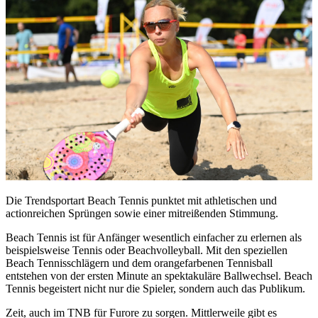
Die Trendsportart Beach Tennis punktet mit athletischen und
actionreichen Sprüngen sowie einer mitreißenden Stimmung.
Beach Tennis ist für Anfänger wesentlich einfacher zu erlernen als
beispielsweise Tennis oder Beachvolleyball. Mit den speziellen
Beach Tennisschlägern und dem orangefarbenen Tennisball
entstehen von der ersten Minute an spektakuläre Ballwechsel. Beach
Tennis begeistert nicht nur die Spieler, sondern auch das Publikum.
Zeit, auch im TNB für Furore zu sorgen. Mittlerweile gibt es