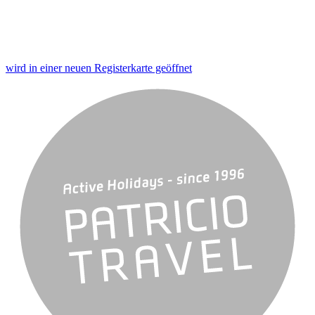
wird in einer neuen Registerkarte geöffnet