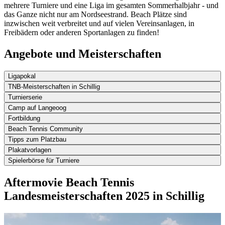
mehrere Turniere und eine Liga im gesamten Sommerhalbjahr - und
das Ganze nicht nur am Nordseestrand. Beach Plätze sind
inzwischen weit verbreitet und auf vielen Vereinsanlagen, in
Freibädern oder anderen Sportanlagen zu finden!
Angebote und Meisterschaften
Ligapokal
TNB-Meisterschaften in Schillig
Turnierserie
Camp auf Langeoog
Fortbildung
Beach Tennis Community
Tipps zum Platzbau
Plakatvorlagen
Spielerbörse für Turniere
Aftermovie Beach Tennis
Landesmeisterschaften 2025 in Schillig