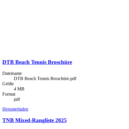
DTB Beach Tennis Broschüre
Dateiname
DTB Beach Tennis Broschüre.pdf
Größe
4 MB
Format
pdf
Herunterladen
TNB Mixed-Rangliste 2025