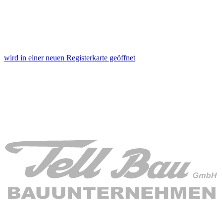
wird in einer neuen Registerkarte geöffnet