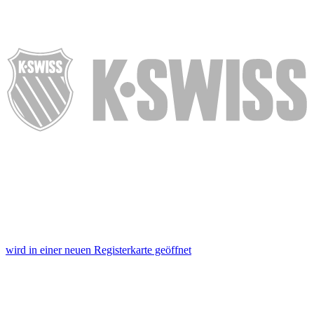
wird in einer neuen Registerkarte geöffnet