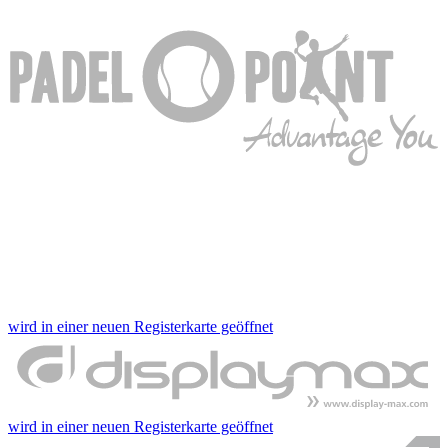
wird in einer neuen Registerkarte geöffnet
wird in einer neuen Registerkarte geöffnet