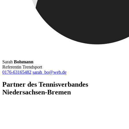
Sarah
Bolsmann
Referentin Trendsport
0176-63165482
sarah_bo@web.de
Partner des Tennisverbandes
Niedersachsen-Bremen