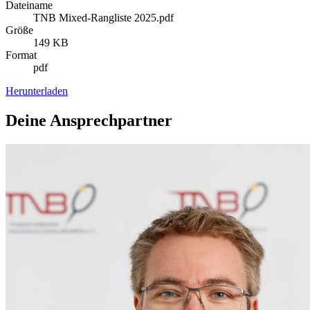
Dateiname
TNB Mixed-Rangliste 2025.pdf
Größe
149 KB
Format
pdf
Herunterladen
Deine Ansprechpartner