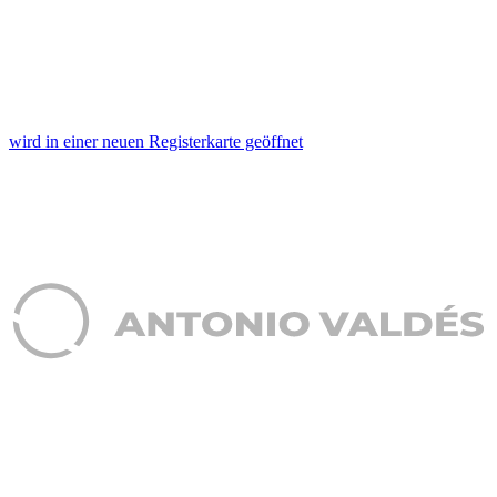
wird in einer neuen Registerkarte geöffnet