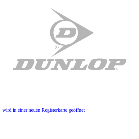
wird in einer neuen Registerkarte geöffnet