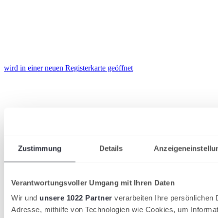
wird in einer neuen Registerkarte geöffnet
Zustimmung
Details
Anzeigeneinstellu
Verantwortungsvoller Umgang mit Ihren Daten
Wir und
unsere 1022 Partner
verarbeiten Ihre persönlichen D
Adresse, mithilfe von Technologien wie Cookies, um Informa