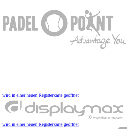
wird in einer neuen Registerkarte geöffnet
wird in einer neuen Registerkarte geöffnet