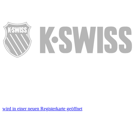
wird in einer neuen Registerkarte geöffnet