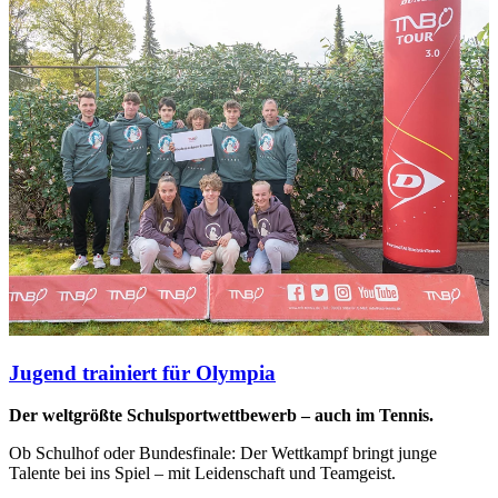
Jugend trainiert für Olympia
Der weltgrößte Schulsportwettbewerb – auch im Tennis.
Ob Schulhof oder Bundesfinale: Der Wettkampf bringt junge
Talente bei ins Spiel – mit Leidenschaft und Teamgeist.