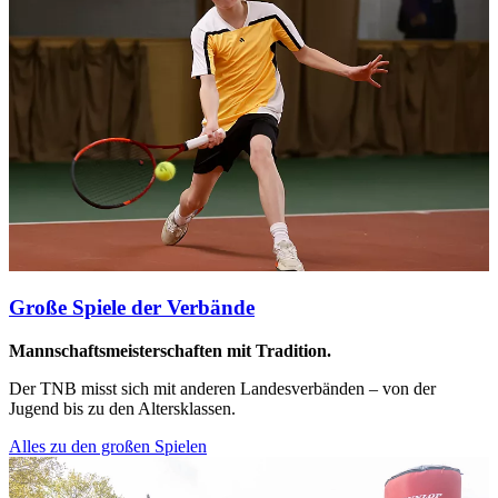
Große Spiele der Verbände
Mannschaftsmeisterschaften mit Tradition.
Der TNB misst sich mit anderen Landesverbänden – von der
Jugend bis zu den Altersklassen.
Alles zu den großen Spielen