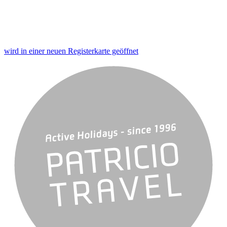
wird in einer neuen Registerkarte geöffnet