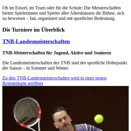
Ob im Einzel, im Team oder für die Schule: Die Meisterschaften
bieten Spielerinnen und Spieler aller Altersklassen die Bühne, sich
zu beweisen – fair, organisiert und mit sportlicher Bedeutung.
Die Turniere im Überblick
TNB-Landesmeisterschaften
TNB-Meisterschaften für Jugend, Aktive und Senioren
Die Landesmeisterschaften des TNB sind der sportliche Höhepunkt
der Saison – in Sommer und Winter.
Zu den TNB-Landesmeisterschaften
wird in einer neuen
Registerkarte geöffnet