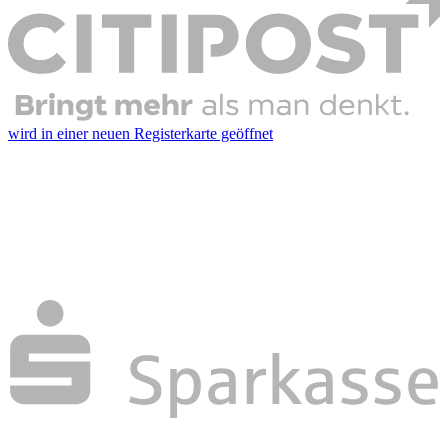
wird in einer neuen Registerkarte geöffnet