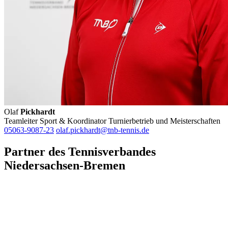
Olaf
Pickhardt
Teamleiter Sport & Koordinator Turnierbetrieb und Meisterschaften
05063-9087-23
olaf.pickhardt@tnb-tennis.de
Partner des Tennisverbandes
Niedersachsen-Bremen