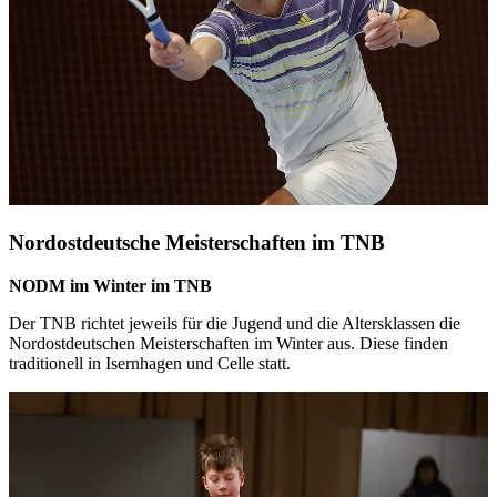
Nordostdeutsche Meisterschaften im TNB
NODM im Winter im TNB
Der TNB richtet jeweils für die Jugend und die Altersklassen die
Nordostdeutschen Meisterschaften im Winter aus. Diese finden
traditionell in Isernhagen und Celle statt.