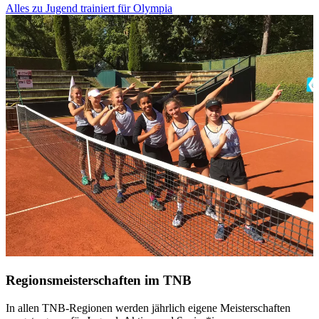
Alles zu Jugend trainiert für Olympia
Regionsmeisterschaften im TNB
In allen TNB-Regionen werden jährlich eigene Meisterschaften