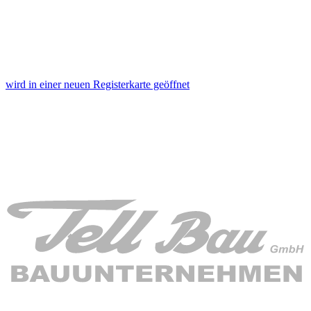
wird in einer neuen Registerkarte geöffnet