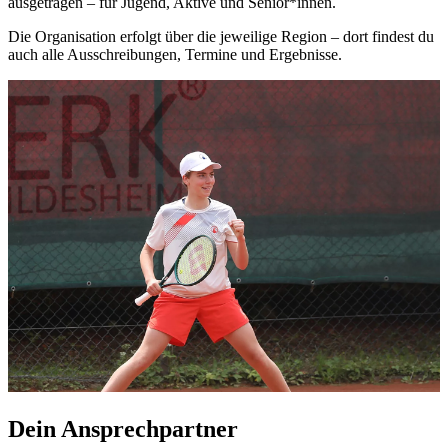
ausgetragen – für Jugend, Aktive und Senior*innen.
Die Organisation erfolgt über die jeweilige Region – dort findest du
auch alle Ausschreibungen, Termine und Ergebnisse.
Dein Ansprechpartner