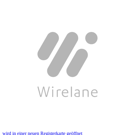
wird in einer neuen Registerkarte geöffnet