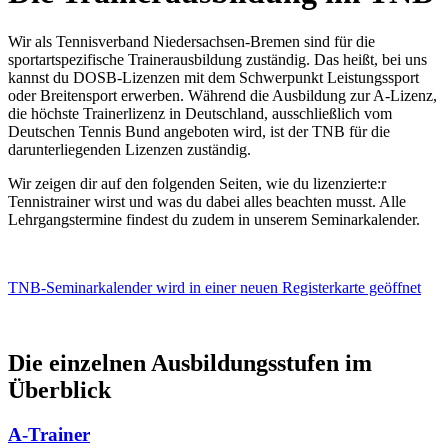
Wir als Tennisverband Niedersachsen-Bremen sind für die
sportartspezifische Trainerausbildung zuständig. Das heißt, bei uns
kannst du DOSB-Lizenzen mit dem Schwerpunkt Leistungssport
oder Breitensport erwerben. Während die Ausbildung zur A-Lizenz,
die höchste Trainerlizenz in Deutschland, ausschließlich vom
Deutschen Tennis Bund angeboten wird, ist der TNB für die
darunterliegenden Lizenzen zuständig.
Wir zeigen dir auf den folgenden Seiten, wie du lizenzierte:r
Tennistrainer wirst und was du dabei alles beachten musst. Alle
Lehrgangstermine findest du zudem in unserem Seminarkalender.
TNB-Seminarkalender
wird in einer neuen Registerkarte geöffnet
Die einzelnen Ausbildungsstufen im
Überblick
A-Trainer