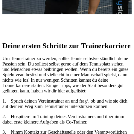
Deine ersten Schritte zur Trainerkarriere
Um Tennistrainer zu werden, sollte Tennis selbstverständlich deine
Passion sein. Du solltest selbst gerne auf dem Tennisplatz stehen
und Menschen etwas beibringen wollen. Wenn du bereits ein gutes
Spielniveau besitzt und vielleicht in einer Mannschaft spielst, dann
nichts wie los! In nur wenigen Schritten kannst du deine
Trainerkarriere starten. Einige Tipps, wie der Start besonders gut
gelingen kann, haben wir dir hier aufgelistet:
1. Sprich deinen Vereinstrainer an und frag‘, ob und wie sie dich
auf deinem Weg zum Tennistrainer unterstützen können.
2. Hospitiere im Training deines Vereinstrainers und übernimm
dabei erste kleinere Aufgaben als Co-Trainer.
3. Nimm Kontakt zur Geschäftsstelle oder den Verantwortlichen