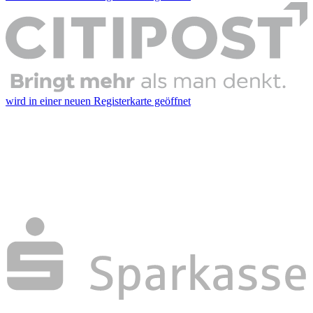
wird in einer neuen Registerkarte geöffnet