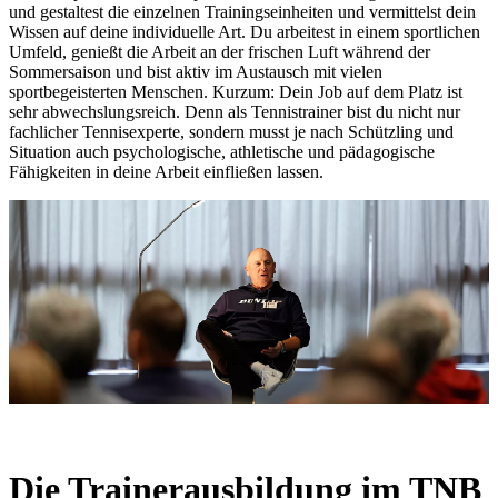
und gestaltest die einzelnen Trainingseinheiten und vermittelst dein
Wissen auf deine individuelle Art. Du arbeitest in einem sportlichen
Umfeld, genießt die Arbeit an der frischen Luft während der
Sommersaison und bist aktiv im Austausch mit vielen
sportbegeisterten Menschen. Kurzum: Dein Job auf dem Platz ist
sehr abwechslungsreich. Denn als Tennistrainer bist du nicht nur
fachlicher Tennisexperte, sondern musst je nach Schützling und
Situation auch psychologische, athletische und pädagogische
Fähigkeiten in deine Arbeit einfließen lassen.
Die Trainerausbildung im TNB