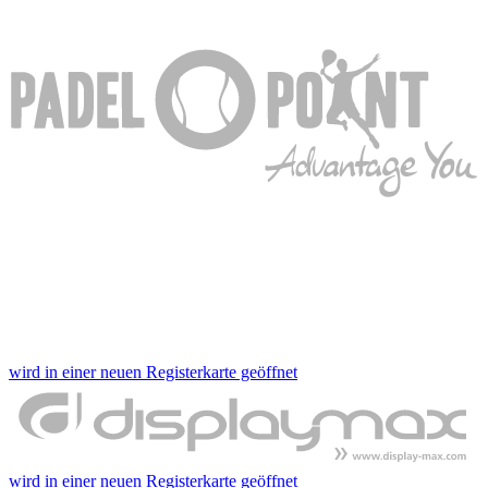
wird in einer neuen Registerkarte geöffnet
wird in einer neuen Registerkarte geöffnet