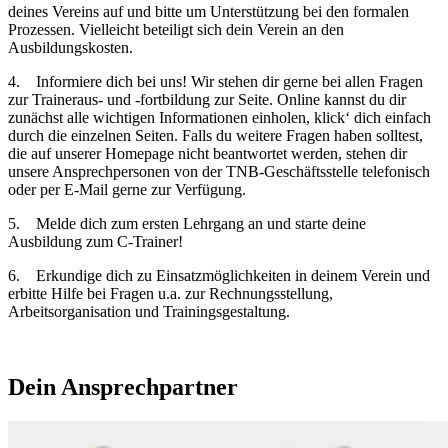
deines Vereins auf und bitte um Unterstützung bei den formalen
Prozessen. Vielleicht beteiligt sich dein Verein an den
Ausbildungskosten.
4. Informiere dich bei uns! Wir stehen dir gerne bei allen Fragen
zur Traineraus- und -fortbildung zur Seite. Online kannst du dir
zunächst alle wichtigen Informationen einholen, klick‘ dich einfach
durch die einzelnen Seiten. Falls du weitere Fragen haben solltest,
die auf unserer Homepage nicht beantwortet werden, stehen dir
unsere Ansprechpersonen von der TNB-Geschäftsstelle telefonisch
oder per E-Mail gerne zur Verfügung.
5. Melde dich zum ersten Lehrgang an und starte deine
Ausbildung zum C-Trainer!
6. Erkundige dich zu Einsatzmöglichkeiten in deinem Verein und
erbitte Hilfe bei Fragen u.a. zur Rechnungsstellung,
Arbeitsorganisation und Trainingsgestaltung.
Dein Ansprechpartner