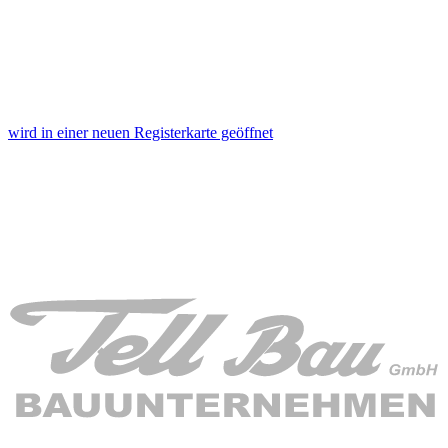
wird in einer neuen Registerkarte geöffnet