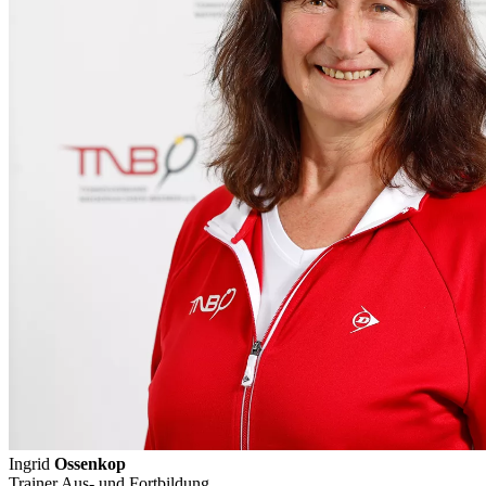
Ingrid
Ossenkop
Trainer Aus- und Fortbildung