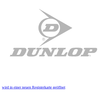
wird in einer neuen Registerkarte geöffnet