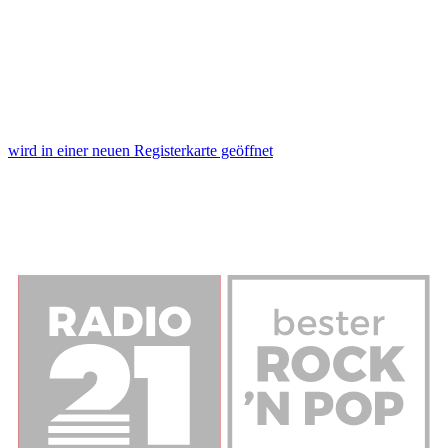
wird in einer neuen Registerkarte geöffnet