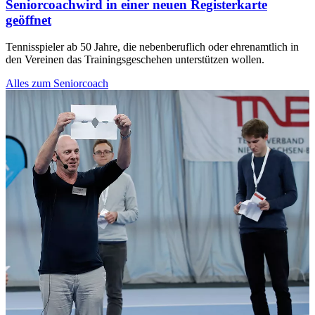
Seniorcoach
wird in einer neuen Registerkarte
geöffnet
Tennisspieler ab 50 Jahre, die nebenberuflich oder ehrenamtlich in
den Vereinen das Trainingsgeschehen unterstützen wollen.
Alles zum Seniorcoach