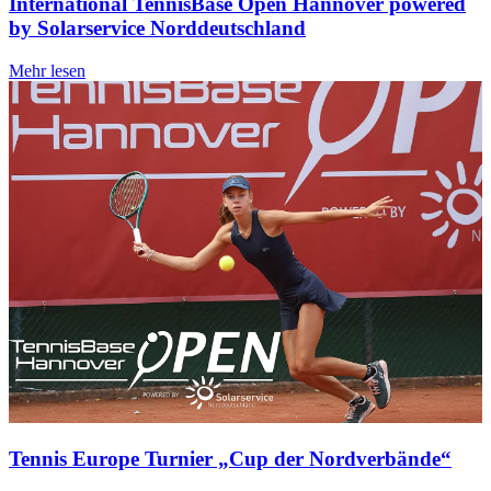
International TennisBase Open Hannover powered
by Solarservice Norddeutschland
Mehr lesen
Tennis Europe Turnier „Cup der Nordverbände“