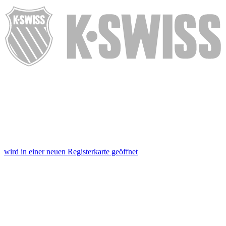
wird in einer neuen Registerkarte geöffnet