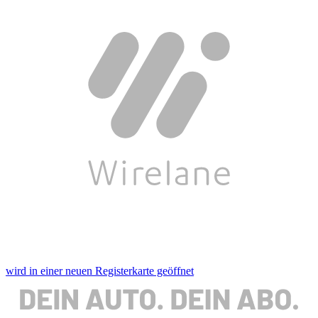
wird in einer neuen Registerkarte geöffnet