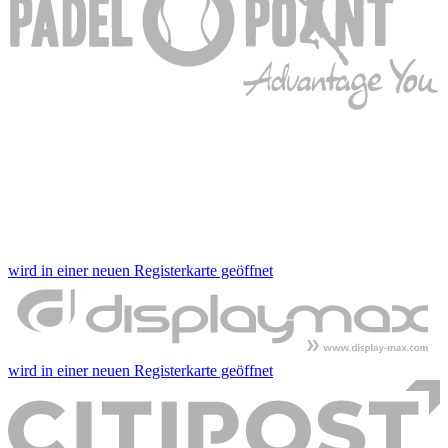
wird in einer neuen Registerkarte geöffnet
wird in einer neuen Registerkarte geöffnet