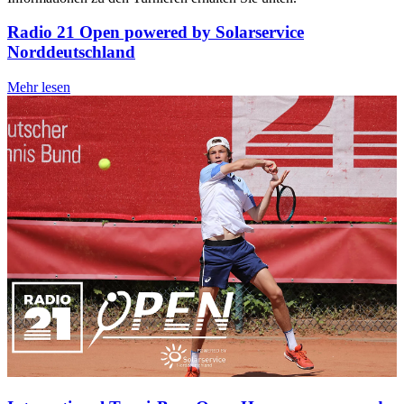
Radio 21 Open powered by Solarservice
Norddeutschland
Mehr lesen