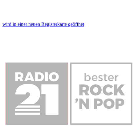
wird in einer neuen Registerkarte geöffnet