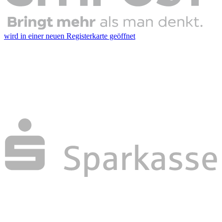
wird in einer neuen Registerkarte geöffnet