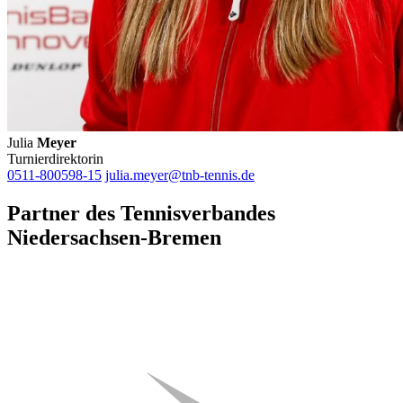
Julia
Meyer
Turnierdirektorin
0511-800598-15
julia.meyer@tnb-tennis.de
Partner des Tennisverbandes
Niedersachsen-Bremen