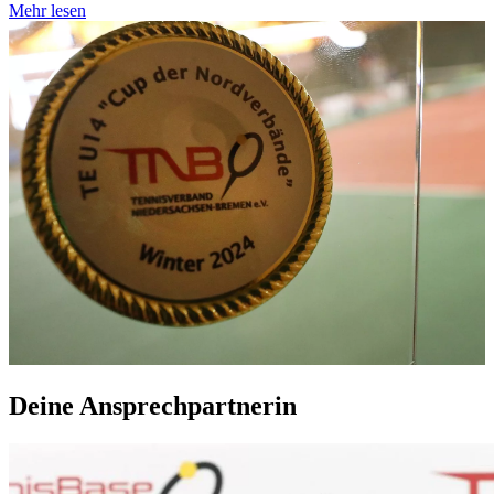
Mehr lesen
Deine Ansprechpartnerin