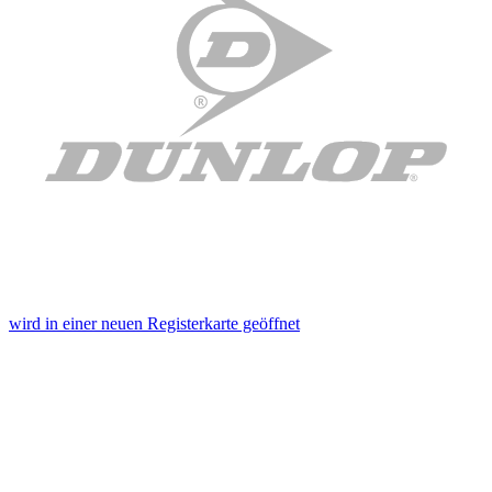
wird in einer neuen Registerkarte geöffnet