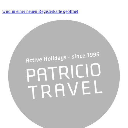
wird in einer neuen Registerkarte geöffnet