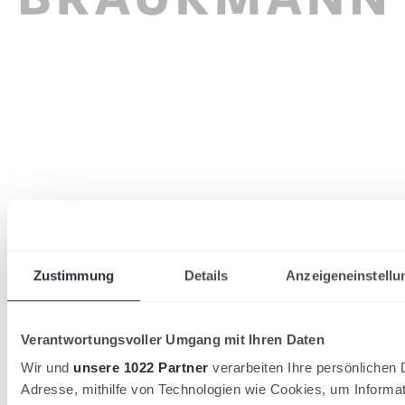
Zustimmung
Details
Anzeigeneinstellu
Verantwortungsvoller Umgang mit Ihren Daten
Wir und
unsere 1022 Partner
verarbeiten Ihre persönlichen D
Adresse, mithilfe von Technologien wie Cookies, um Informa